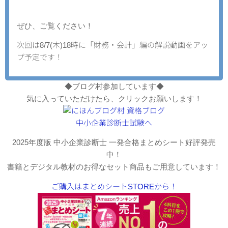
ぜひ、ご覧ください！
次回は8/7(木)18時に「財務・会計」編の解説動画をアッ
プ予定です！
◆ブログ村参加しています◆
気に入っていただけたら、クリックお願いします！
2025年度版 中小企業診断士 一発合格まとめシート好評発売
中！
書籍とデジタル教材のお得なセット商品もご用意しています！
ご購入はまとめシートSTOREから！