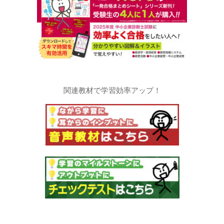
関連教材で学習効率アップ！