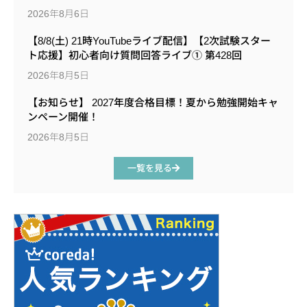
2026年8月6日
【8/8(土) 21時YouTubeライブ配信】【2次試験スター
ト応援】初心者向け質問回答ライブ① 第428回
2026年8月5日
【お知らせ】 2027年度合格目標！夏から勉強開始キャ
ンペーン開催！
2026年8月5日
一覧を見る