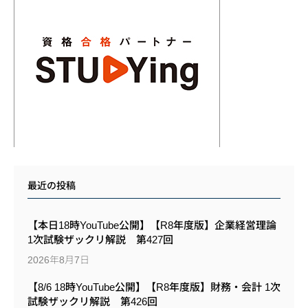
最近の投稿
【本日18時YouTube公開】【R8年度版】企業経営理論
1次試験ザックリ解説 第427回
2026年8月7日
【8/6 18時YouTube公開】【R8年度版】財務・会計 1次
試験ザックリ解説 第426回