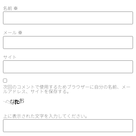
名前
※
メール
※
サイト
次回のコメントで使用するためブラウザーに自分の名前、メー
ルアドレス、サイトを保存する。
上に表示された文字を入力してください。