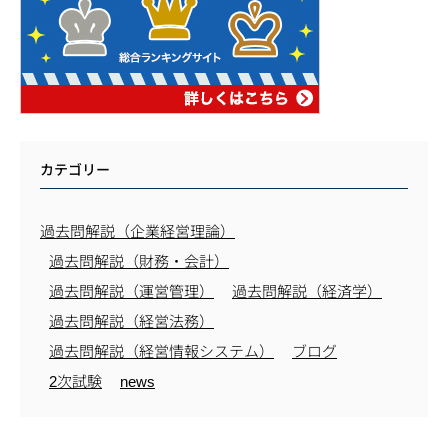
カテゴリー
過去問解説（企業経営理論）
過去問解説（財務・会計）
過去問解説（運営管理）
過去問解説（経済学）
過去問解説（経営法務）
過去問解説（経営情報システム）
ブログ
2次試験
news