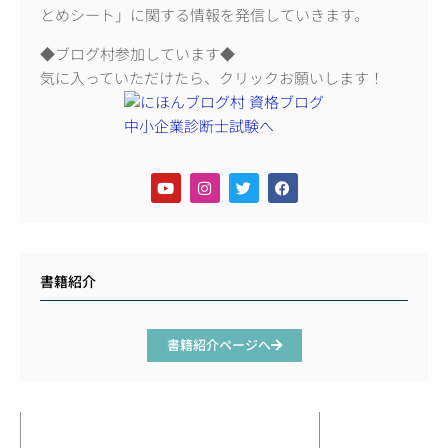
とめシート」に関する情報を発信していきます。
◆ブログ村参加しています◆
気に入っていただけたら、クリックお願いします！
書籍紹介
書籍紹介ページへ