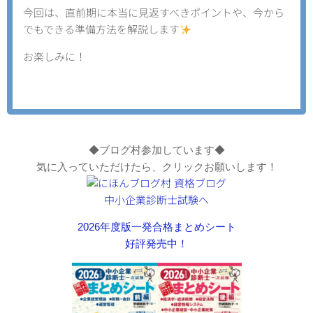
今回は、直前期に本当に見返すべきポイントや、今から
でもできる準備方法を解説します
お楽しみに！
◆ブログ村参加しています◆
気に入っていただけたら、クリックお願いします！
2026年度版一発合格まとめシート
好評発売中！