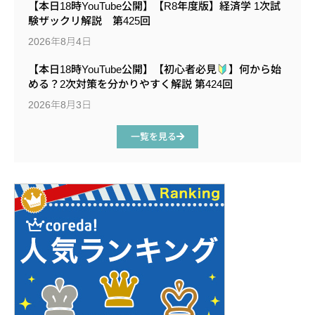
【本日18時YouTube公開】【R8年度版】経済学 1次試
験ザックリ解説 第425回
2026年8月4日
【本日18時YouTube公開】【初心者必見
】何から始
める？2次対策を分かりやすく解説 第424回
2026年8月3日
一覧を見る