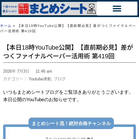
ホーム
»
【本日18時YouTube公開】【直前期必見】差がつくファイナルペー
パー活用術 第419回
【本日18時YouTube公開】【直前期必見】差が
つくファイナルペーパー活用術 第419回
2026年 7月3日
11:46 am
カテゴリー：
Youtube連動
,
ブログ
いつもまとめシートブログをご覧頂きありがとうございます。
本日公開のYouTubeのお知らせです。
まとめシート流！絶対合格チャンネル