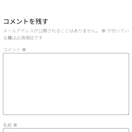
コメントを残す
メールアドレスが公開されることはありません。
※
が付いてい
る欄は必須項目です
コメント
※
名前
※