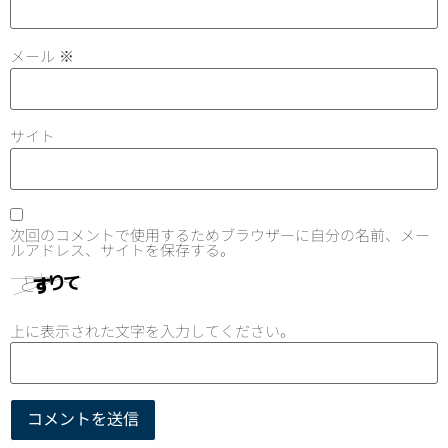
メール
※
サイト
次回のコメントで使用するためブラウザーに自分の名前、メー
ルアドレス、サイトを保存する。
上に表示された文字を入力してください。