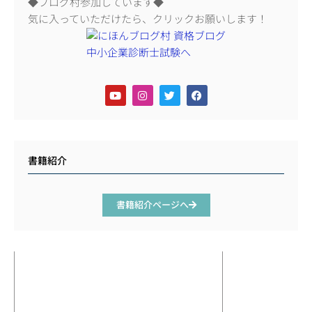
◆ブログ村参加しています◆
気に入っていただけたら、クリックお願いします！
書籍紹介
書籍紹介ページへ