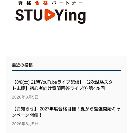
最近の投稿
【8/8(土) 21時YouTubeライブ配信】【2次試験スター
ト応援】初心者向け質問回答ライブ① 第428回
2026年8月5日
【お知らせ】 2027年度合格目標！夏から勉強開始キャ
ンペーン開催！
2026年8月5日