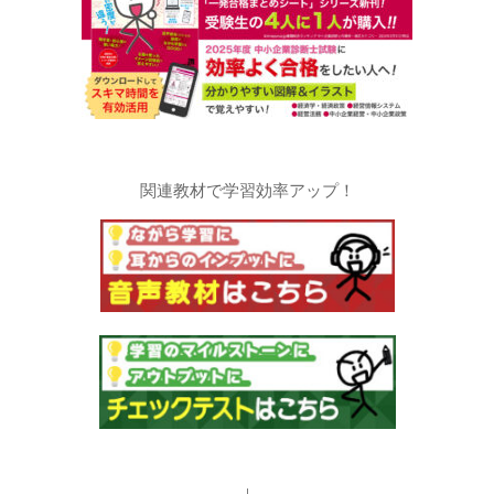
関連教材で学習効率アップ！