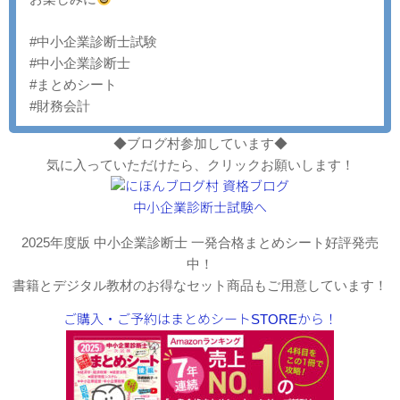
#中小企業診断士試験
#中小企業診断士
#まとめシート
#財務会計
◆ブログ村参加しています◆
気に入っていただけたら、クリックお願いします！
2025年度版 中小企業診断士 一発合格まとめシート好評発売
中！
書籍とデジタル教材のお得なセット商品もご用意しています！
ご購入・ご予約はまとめシートSTOREから！