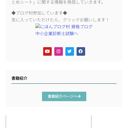
とめシート」に関する情報を発信していきます。
◆ブログ村参加しています◆
気に入っていただけたら、クリックお願いします！
書籍紹介
書籍紹介ページへ