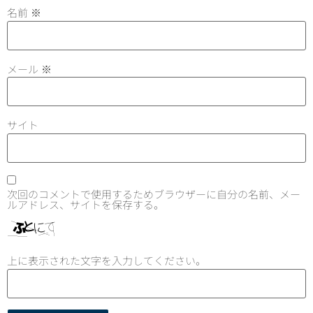
名前
※
メール
※
サイト
次回のコメントで使用するためブラウザーに自分の名前、メー
ルアドレス、サイトを保存する。
上に表示された文字を入力してください。