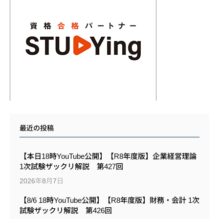
最近の投稿
【本日18時YouTube公開】【R8年度版】企業経営理論
1次試験ザックリ解説 第427回
2026年8月7日
【8/6 18時YouTube公開】【R8年度版】財務・会計 1次
試験ザックリ解説 第426回