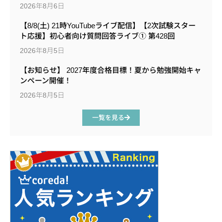
2026年8月6日
【8/8(土) 21時YouTubeライブ配信】【2次試験スター
ト応援】初心者向け質問回答ライブ① 第428回
2026年8月5日
【お知らせ】 2027年度合格目標！夏から勉強開始キャ
ンペーン開催！
2026年8月5日
一覧を見る