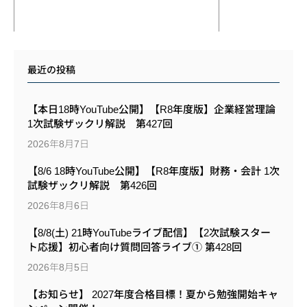
最近の投稿
【本日18時YouTube公開】【R8年度版】企業経営理論
1次試験ザックリ解説 第427回
2026年8月7日
【8/6 18時YouTube公開】【R8年度版】財務・会計 1次
試験ザックリ解説 第426回
2026年8月6日
【8/8(土) 21時YouTubeライブ配信】【2次試験スター
ト応援】初心者向け質問回答ライブ① 第428回
2026年8月5日
【お知らせ】 2027年度合格目標！夏から勉強開始キャ