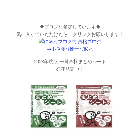
◆ブログ村参加しています◆
気に入っていただけたら、クリックお願いします！
2023年度版 一発合格まとめシート
好評発売中！