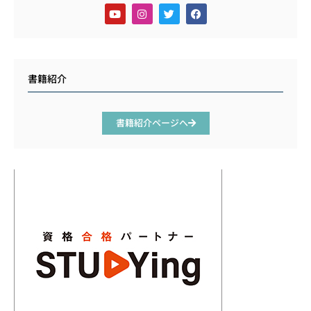
書籍紹介
書籍紹介ページへ