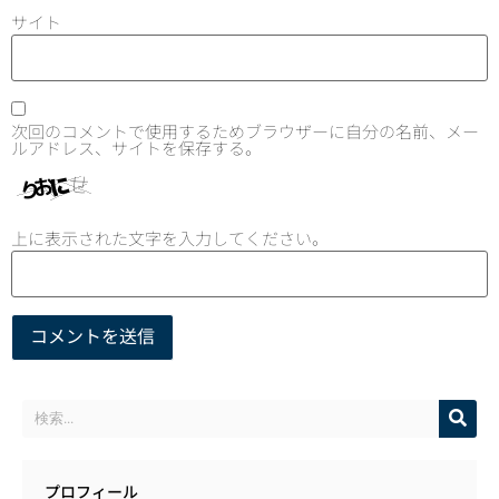
サイト
次回のコメントで使用するためブラウザーに自分の名前、メー
ルアドレス、サイトを保存する。
上に表示された文字を入力してください。
プロフィール