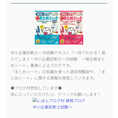
中小企業診断士一次試験テキスト「一目でわかる！覚
えてしまう！中小企業診断士一次試験 一発合格まと
めシート」著者によるブログです。
「まとめシート」の知識を使った過去問解説や、「ま
とめシート」に関する情報を発信していきます。
◆ブログ村参加しています◆
気に入っていただけたら、クリックお願いします！