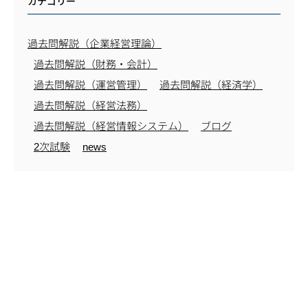
カテゴリー
過去問解説（企業経営理論）
過去問解説（財務・会計）
過去問解説（運営管理）
過去問解説（経済学）
過去問解説（経営法務）
過去問解説（経営情報システム）
ブログ
2次試験
news