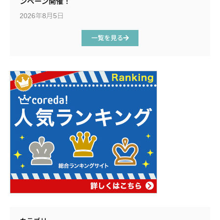
ンペーン開催！
2026年8月5日
一覧を見る