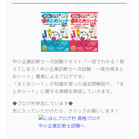
中小企業診断士一次試験テキスト「一目でわかる！覚
えてしまう！中小企業診断士一次試験 一発合格まと
めシート」著者によるブログです。
「まとめシート」の知識を使った過去問解説や、「ま
とめシート」に関する情報を発信していきます。
◆ブログ村参加しています◆
気に入っていただけたら、クリックお願いします！