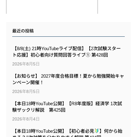
最近の投稿
【8/8(土) 21時YouTubeライブ配信】【2次試験スター
ト応援】初心者向け質問回答ライブ① 第428回
2026年8月5日
【お知らせ】 2027年度合格目標！夏から勉強開始キャ
ンペーン開催！
2026年8月5日
【本日18時YouTube公開】【R8年度版】経済学 1次試
験ザックリ解説 第425回
2026年8月4日
【本日18時YouTube公開】【初心者必見
】何から始