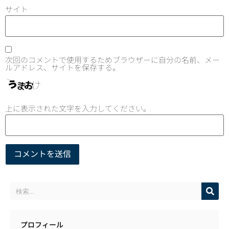
サイト
次回のコメントで使用するためブラウザーに自分の名前、メー
ルアドレス、サイトを保存する。
上に表示された文字を入力してください。
プロフィール