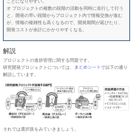
ことになりやすい。
オ プロジェクトの複数の段階の活動を同時に並行して行う
と、開発の早い段階か
らプロジェクト内で情報交換が進む
が、情報の複雑性も高くなるので、開発期間
が延びたり、
開発コストが余計にかかりやすくなる。
解説
プロジェクトの進捗管理に関する問題です。
研究開発プロジェクトについては、
まとめシート
で以下の通り
解説しています。
それでは選択肢をみていきましょう。