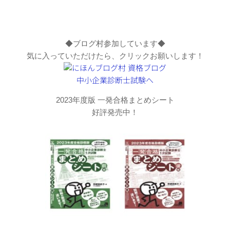
◆ブログ村参加しています◆
気に入っていただけたら、クリックお願いします！
2023年度版 一発合格まとめシート
好評発売中！