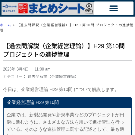
ホーム
»
【過去問解説（企業経営理論）】H29 第10問 プロジェクトの進捗管
理
【過去問解説（企業経営理論）】H29 第10問
プロジェクトの進捗管理
2023年 3月4日
11:00 am
カテゴリー：
過去問解説（企業経営理論）
今日は、企業経営理論 H29 第10問 について解説します。
企業経営理論 H29 第10問
企業では、新製品開発や新規事業などのプロジェクトが円
滑に進むように、さま
ざまな方法を用いて進捗管理を行っ
ている。そのような進捗管理に関する記述とし
て、最も適