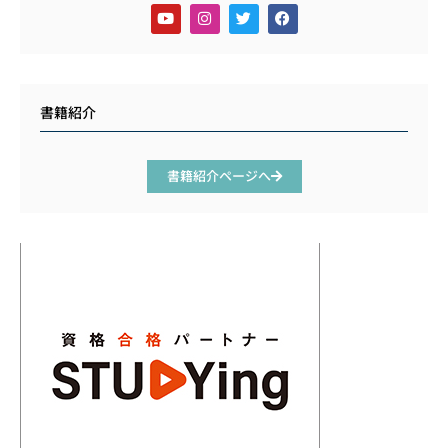
書籍紹介
書籍紹介ページへ