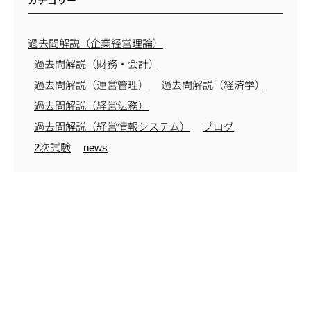
カテゴリー
過去問解説（企業経営理論）
過去問解説（財務・会計）
過去問解説（運営管理）
過去問解説（経済学）
過去問解説（経営法務）
過去問解説（経営情報システム）
ブログ
2次試験
news