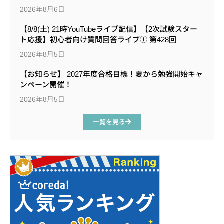
2026年8月6日
【8/8(土) 21時YouTubeライブ配信】【2次試験スター
ト応援】初心者向け質問回答ライブ① 第428回
2026年8月5日
【お知らせ】 2027年度合格目標！夏から勉強開始キャ
ンペーン開催！
2026年8月5日
一覧を見る