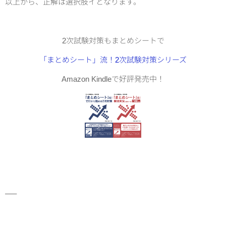
以上から、正解は選択肢イとなります。
2次試験対策もまとめシートで
「まとめシート」流！2次試験対策シリーズ
Amazon Kindleで好評発売中！
—–