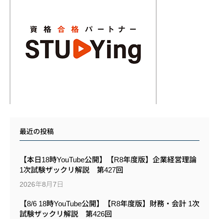
最近の投稿
【本日18時YouTube公開】【R8年度版】企業経営理論
1次試験ザックリ解説 第427回
2026年8月7日
【8/6 18時YouTube公開】【R8年度版】財務・会計 1次
試験ザックリ解説 第426回