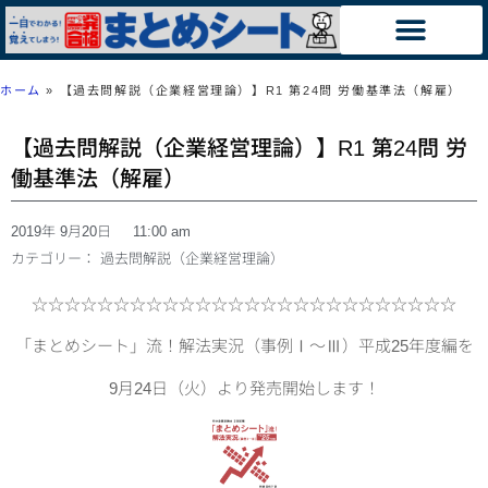
ホーム
»
【過去問解説（企業経営理論）】R1 第24問 労働基準法（解雇）
【過去問解説（企業経営理論）】R1 第24問 労
働基準法（解雇）
2019年 9月20日
11:00 am
カテゴリー：
過去問解説（企業経営理論）
☆☆☆☆☆☆☆☆☆☆☆☆☆☆☆☆☆☆☆☆☆☆☆☆☆☆
「まとめシート」流！解法実況（事例Ⅰ～Ⅲ）平成25年度編を
9月24日（火）より発売開始します！