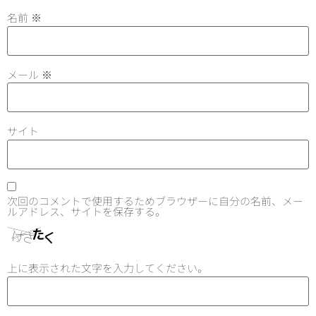
名前
※
メール
※
サイト
次回のコメントで使用するためブラウザーに自分の名前、メー
ルアドレス、サイトを保存する。
上に表示された文字を入力してください。