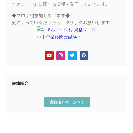
とめシート」に関する情報を発信していきます。
◆ブログ村参加しています◆
気に入っていただけたら、クリックお願いします！
書籍紹介
書籍紹介ページへ