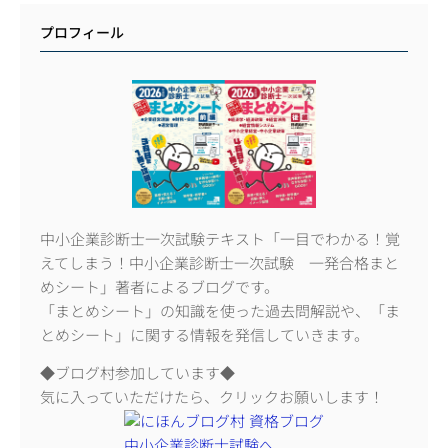
プロフィール
中小企業診断士一次試験テキスト「一目でわかる！覚
えてしまう！中小企業診断士一次試験 一発合格まと
めシート」著者によるブログです。
「まとめシート」の知識を使った過去問解説や、「ま
とめシート」に関する情報を発信していきます。
◆ブログ村参加しています◆
気に入っていただけたら、クリックお願いします！