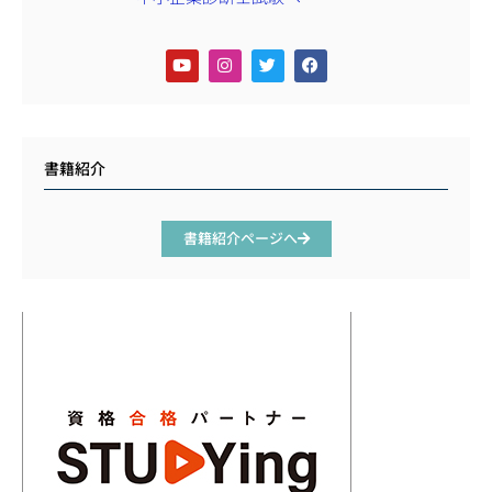
書籍紹介
書籍紹介ページへ