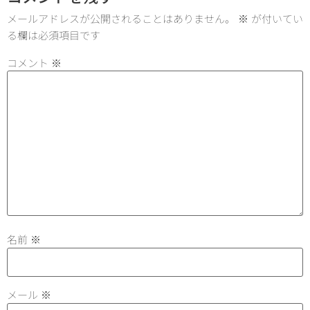
メールアドレスが公開されることはありません。
※
が付いてい
る欄は必須項目です
コメント
※
名前
※
メール
※