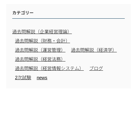
カテゴリー
過去問解説（企業経営理論）
過去問解説（財務・会計）
過去問解説（運営管理）
過去問解説（経済学）
過去問解説（経営法務）
過去問解説（経営情報システム）
ブログ
2次試験
news