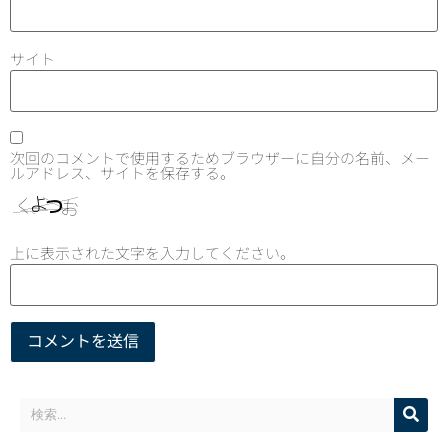
サイト
次回のコメントで使用するためブラウザーに自分の名前、メー
ルアドレス、サイトを保存する。
上に表示された文字を入力してください。