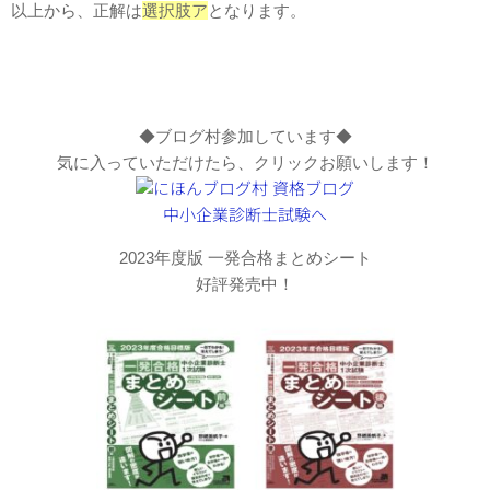
以上から、正解は
選択肢ア
となります。
◆ブログ村参加しています◆
気に入っていただけたら、クリックお願いします！
2023年度版 一発合格まとめシート
好評発売中！