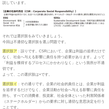
説しています。
それでは選択肢をみていきましょう。
今回は不適切な選択肢を選ぶ問題です。
選択肢ア
：誤りです。CSRにおいて、企業は利益の追求だけで
なく、社会へ与える影響に責任を持つ必要があります。よって
「利益を獲得するプロセスにかかわりなく」という箇所が不適
切です。
よって、この選択肢は×です。
選択肢イ
：その通りです。企業の社会的責任とは、企業が利益
を追求するだけでなく、企業活動が社会へ与える影響に責任を
持ち、すべての消費者、投資家、社会全体といった利害関係者
（ステークホルダー）からの要求に対し適切な意思決定を行う
ことです。