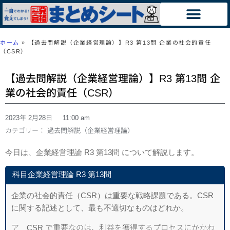
ホーム
»
【過去問解説（企業経営理論）】R3 第13問 企業の社会的責任
（CSR）
【過去問解説（企業経営理論）】R3 第13問 企
業の社会的責任（CSR）
2023年 2月28日
11:00 am
カテゴリー：
過去問解説（企業経営理論）
今日は、企業経営理論 R3 第13問 について解説します。
科目企業経営理論 R3 第13問
企業の社会的責任（CSR）は重要な戦略課題である。CSR
に関する記述として、最も不適切なものはどれか。
ア CSR で重要なのは、利益を獲得するプロセスにかかわ