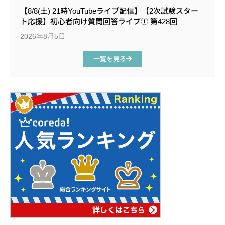
【8/8(土) 21時YouTubeライブ配信】【2次試験スター
ト応援】初心者向け質問回答ライブ① 第428回
2026年8月5日
一覧を見る