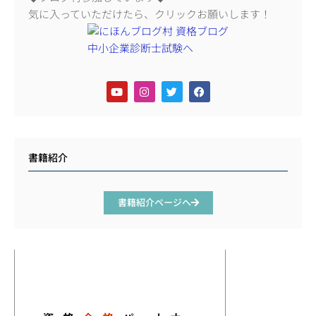
気に入っていただけたら、クリックお願いします！
書籍紹介
書籍紹介ページへ