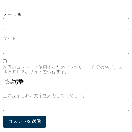
メール
※
サイト
次回のコメントで使用するためブラウザーに自分の名前、メー
ルアドレス、サイトを保存する。
上に表示された文字を入力してください。