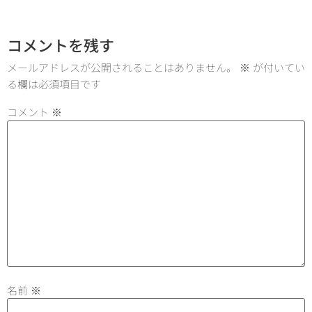
コメントを残す
メールアドレスが公開されることはありません。
※
が付いてい
る欄は必須項目です
コメント
※
名前
※