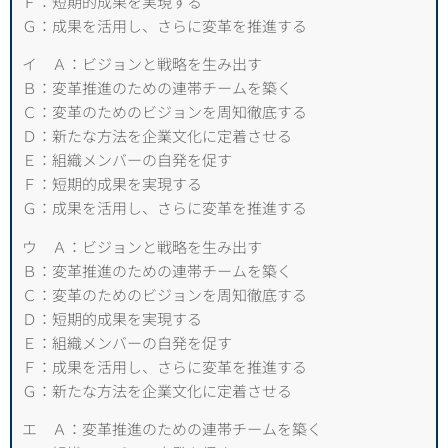
Ｆ：短期的成果を実現する
Ｇ：成果を活用し、さらに変革を推進する
イ Ａ：ビジョンと戦略を生み出す
Ｂ：変革推進のための連帯チームを築く
Ｃ：変革のためのビジョンを周知徹底する
Ｄ：新たな方法を企業文化に定着させる
Ｅ：組織メンバーの自発を促す
Ｆ：短期的成果を実現する
Ｇ：成果を活用し、さらに変革を推進する
ウ Ａ：ビジョンと戦略を生み出す
Ｂ：変革推進のための連帯チームを築く
Ｃ：変革のためのビジョンを周知徹底する
Ｄ：短期的成果を実現する
Ｅ：組織メンバーの自発を促す
Ｆ：成果を活用し、さらに変革を推進する
Ｇ：新たな方法を企業文化に定着させる
エ Ａ：変革推進のための連帯チームを築く