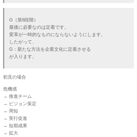
G（第8段階）
最後に必要なのは定着です。
変革が一時的なものにならないようにします。
したがって、
G：新たな方法を企業文化に定着させる
が入ります。
初見の場合
危機感
→ 推進チーム
→ ビジョン策定
→ 周知
→ 実行促進
→ 短期成果
→ 拡大