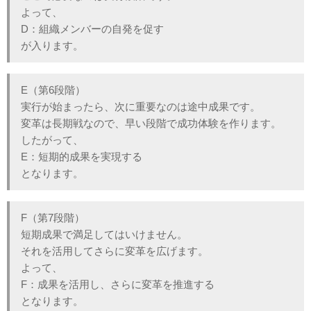
よって、
D：組織メンバーの自発を促す
が入ります。
E（第6段階）
実行が始まったら、次に重要なのは途中成果です。
変革は長期戦なので、早い段階で成功体験を作ります。
したがって、
E：短期的成果を実現する
となります。
F（第7段階）
短期成果で満足してはいけません。
それを活用してさらに変革を広げます。
よって、
F：成果を活用し、さらに変革を推進する
となります。