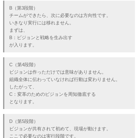
B（第3段階）
チームができたら、次に必要なのは方向性です。
いきなり実行には移れません。
まずは、
B：ビジョンと戦略を生み出す
が入ります。
C（第4段階）
ビジョンは作っただけでは意味がありません。
組織全体に伝わっていなければ行動は変わりません。
したがって、
C：変革のためのビジョンを周知徹底する
となります。
D（第5段階）
ビジョンが共有されて初めて、現場が動けます。
ここで必要なのは実行段階です。