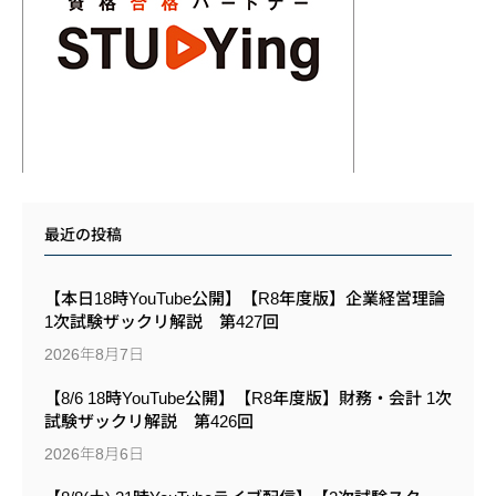
最近の投稿
【本日18時YouTube公開】【R8年度版】企業経営理論
1次試験ザックリ解説 第427回
2026年8月7日
【8/6 18時YouTube公開】【R8年度版】財務・会計 1次
試験ザックリ解説 第426回
2026年8月6日