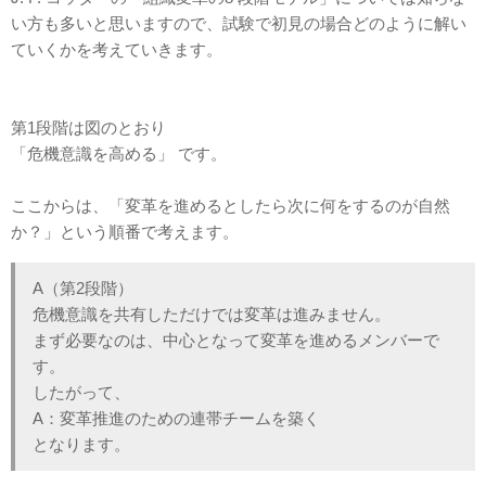
い方も多いと思いますので、試験で初見の場合どのように解い
ていくかを考えていきます。
第1段階は図のとおり
「危機意識を高める」
 です。
ここからは、「変革を進めるとしたら次に何をするのが自然
か？」という順番で考えます。
A（第2段階）
危機意識を共有しただけでは変革は進みません。
まず必要なのは、中心となって変革を進めるメンバーで
す。
したがって、
A：変革推進のための連帯チームを築く
となります。