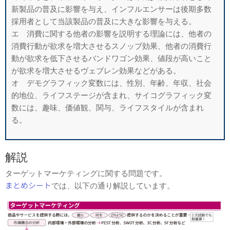
新製品の普及に影響を与え、インフルエンサーは後期多数
採用者として当該製品の普及に大きな影響を与える。
エ 消費に関する他者の影響を説明する理論には、他者の
消費行動が欲求を増大させるスノッブ効果、他者の消費行
動が欲求を低下させるバンドワゴン効果、値段が高いこと
が欲求を増大させるヴェブレン効果などがある。
オ デモグラフィック変数には、性別、年齢、年収、社会
的地位、ライフステージが含まれ、サイコグラフィック変
数には、趣味、価値観、関与、ライフスタイルが含まれ
る。
解説
ターゲットマーケティングに関する問題です。
まとめシート
では、以下の通り解説しています。