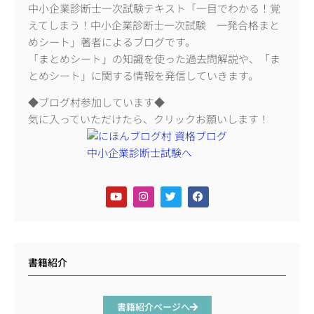
中小企業診断士一次試験テキスト「一目でわかる！覚
えてしまう！中小企業診断士一次試験 一発合格まと
めシート」著者によるブログです。
「まとめシート」の知識を使った過去問解説や、「ま
とめシート」に関する情報を発信していきます。
◆ブログ村参加しています◆
気に入っていただけたら、クリックお願いします！
書籍紹介
書籍紹介ページへ