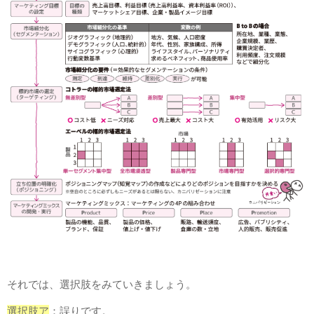
それでは、選択肢をみていきましょう。
選択肢ア
：誤りです。