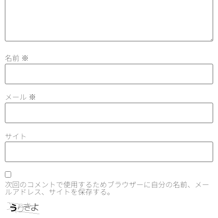
名前
※
メール
※
サイト
次回のコメントで使用するためブラウザーに自分の名前、メー
ルアドレス、サイトを保存する。