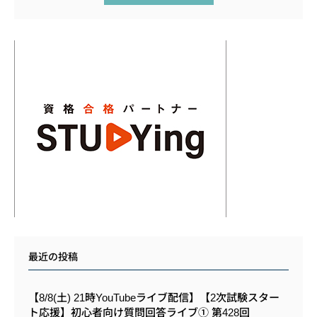
最近の投稿
【8/8(土) 21時YouTubeライブ配信】【2次試験スター
ト応援】初心者向け質問回答ライブ① 第428回