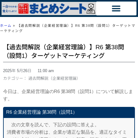
ホーム
»
【過去問解説（企業経営理論）】R6 第38問（設問1）ターゲットマ
ーケティング
【過去問解説（企業経営理論）】R6 第38問
（設問1）ターゲットマーケティング
2025年 5月26日
11:00 am
カテゴリー：
過去問解説（企業経営理論）
今日は、企業経営理論のR6 第38問（設問1）について解説しま
す。
R6 企業経営理論 第38問（設問1）
次の文章を読んで、下記の設問に答えよ。
消費者市場の分析は、企業が適正な製品を、適正なタイミ