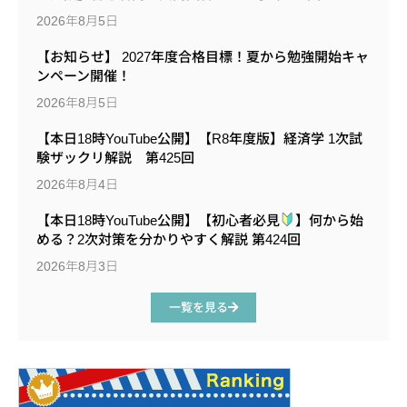
2026年8月5日
【お知らせ】 2027年度合格目標！夏から勉強開始キャ
ンペーン開催！
2026年8月5日
【本日18時YouTube公開】【R8年度版】経済学 1次試
験ザックリ解説 第425回
2026年8月4日
【本日18時YouTube公開】【初心者必見
】何から始
める？2次対策を分かりやすく解説 第424回
2026年8月3日
一覧を見る