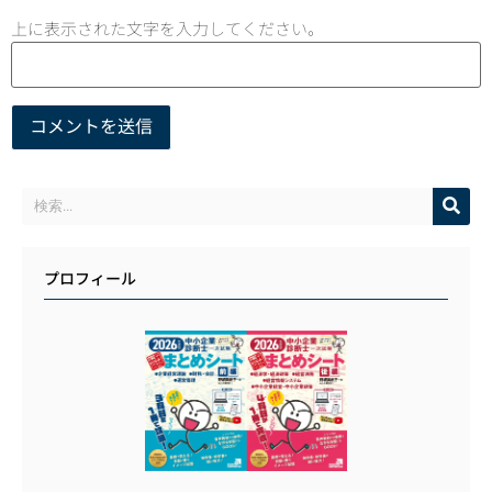
上に表示された文字を入力してください。
プロフィール