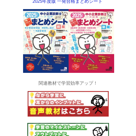
2025年度版 一発合格まとめシート
関連教材で学習効率アップ！