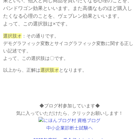
果といい、他人と同じ商品を買いたくなる心理のことを、
バンドワゴン効果といいます。また高価なものほど購入し
たくなる心理のことを、ヴェブレン効果といいます。
よって、この選択肢は×です。
選択肢オ
：その通りです。
デモグラフィック変数とサイコグラフィック変数に関する正し
い記述です。
よって、この選択肢は〇です。
以上から、正解は
選択肢オ
となります。
◆ブログ村参加しています◆
気に入っていただけたら、クリックお願いします！