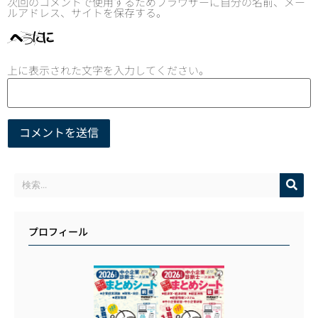
次回のコメントで使用するためブラウザーに自分の名前、メー
ルアドレス、サイトを保存する。
上に表示された文字を入力してください。
プロフィール