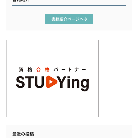
書籍紹介ページへ
最近の投稿