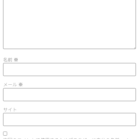
名前
※
メール
※
サイト