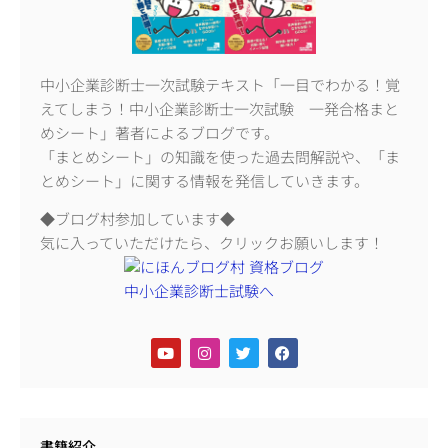
中小企業診断士一次試験テキスト「一目でわかる！覚
えてしまう！中小企業診断士一次試験 一発合格まと
めシート」著者によるブログです。
「まとめシート」の知識を使った過去問解説や、「ま
とめシート」に関する情報を発信していきます。
◆ブログ村参加しています◆
気に入っていただけたら、クリックお願いします！
書籍紹介