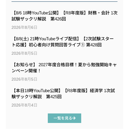
【8/6 18時YouTube公開】【R8年度版】財務・会計 1次
試験ザックリ解説 第426回
2026年8月6日
【8/8(土) 21時YouTubeライブ配信】【2次試験スター
ト応援】初心者向け質問回答ライブ① 第428回
2026年8月5日
【お知らせ】 2027年度合格目標！夏から勉強開始キャ
ンペーン開催！
2026年8月5日
【本日18時YouTube公開】【R8年度版】経済学 1次試
験ザックリ解説 第425回
2026年8月4日
一覧を見る