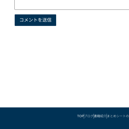
TOP
ブログ
書籍紹介
まとめシートの