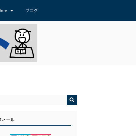
ore
ブログ
フィール