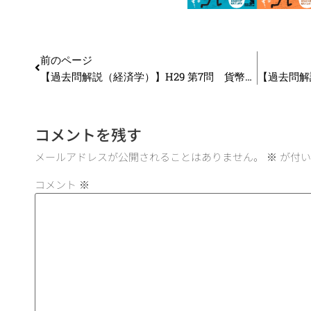
前のページ
【過去問解説（経済学）】H29 第7問 貨幣供給
コメントを残す
メールアドレスが公開されることはありません。
※
が付い
コメント
※