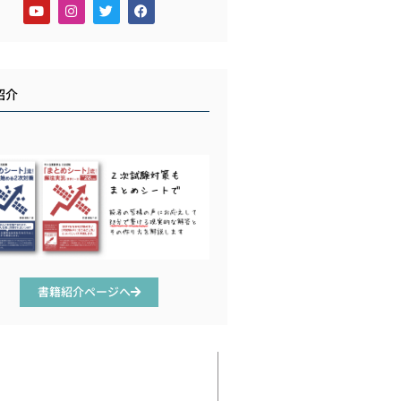
紹介
書籍紹介ページへ