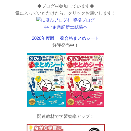
◆ブログ村参加しています◆
気に入っていただけたら、クリックお願いします！
2026年度版 一発合格まとめシート
好評発売中！
関連教材で学習効率アップ！