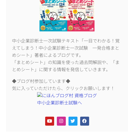
中小企業診断士一次試験テキスト「一目でわかる！覚
えてしまう！中小企業診断士一次試験 一発合格まと
めシート」著者によるブログです。
「まとめシート」の知識を使った過去問解説や、「ま
とめシート」に関する情報を発信していきます。
◆ブログ村参加しています◆
気に入っていただけたら、クリックお願いします！