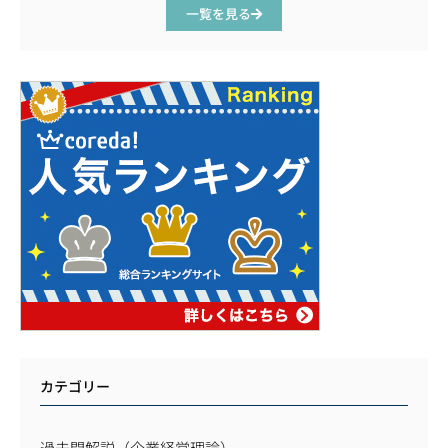
一覧を見る
カテゴリー