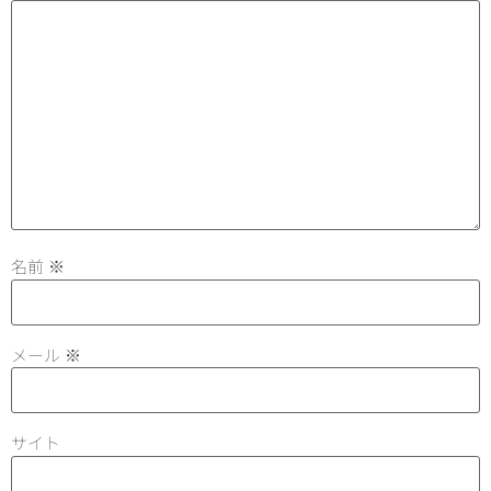
名前
※
メール
※
サイト