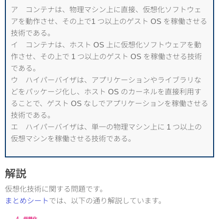
ア コンテナは、物理マシン上に直接、仮想化ソフトウェ
アを動作させ、その上で1 つ以上のゲスト OS を稼働させる
技術である。
イ コンテナは、ホスト OS 上に仮想化ソフトウェアを動
作させ、その上で 1 つ以上のゲスト OS を稼働させる技術
である。
ウ ハイパーバイザは、アプリケーションやライブラリな
どをパッケージ化し、ホスト OS のカーネルを直接利用す
ることで、ゲスト OS なしでアプリケーションを稼働させる
技術である。
エ ハイパーバイザは、単一の物理マシン上に 1 つ以上の
仮想マシンを稼働させる技術である。
解説
仮想化技術に関する問題です。
まとめシート
では、以下の通り解説しています。