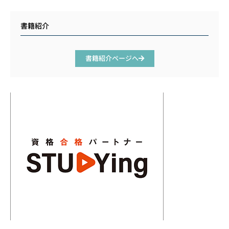
書籍紹介
書籍紹介ページへ