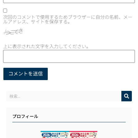
次回のコメントで使用するためブラウザーに自分の名前、メー
ルアドレス、サイトを保存する。
上に表示された文字を入力してください。
プロフィール