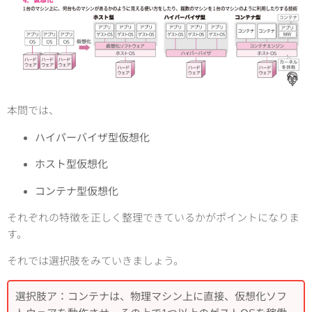
本問では、
ハイパーバイザ型仮想化
ホスト型仮想化
コンテナ型仮想化
それぞれの特徴を正しく整理できているかがポイントになりま
す。
それでは選択肢をみていきましょう。
選択肢ア：コンテナは、物理マシン上に直接、仮想化ソフ