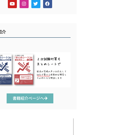
紹介
書籍紹介ページへ