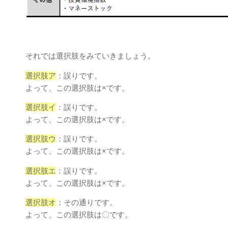
それでは選択肢をみていきましょう。
選択肢ア
：誤りです。
よって、この選択肢は×です。
選択肢イ
：誤りです。
よって、この選択肢は×です。
選択肢ウ
：誤りです。
よって、この選択肢は×です。
選択肢エ
：誤りです。
よって、この選択肢は×です。
選択肢オ
：その通りです。
よって、この選択肢は〇です。