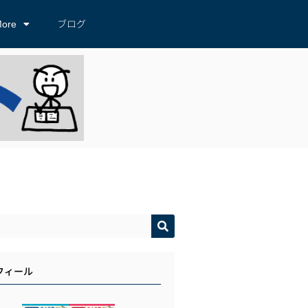
ore
ブログ
フィール