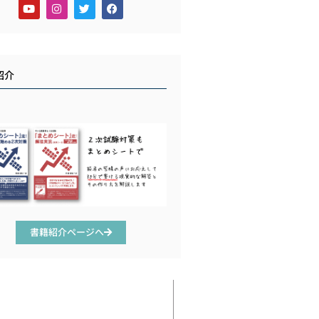
紹介
書籍紹介ページへ