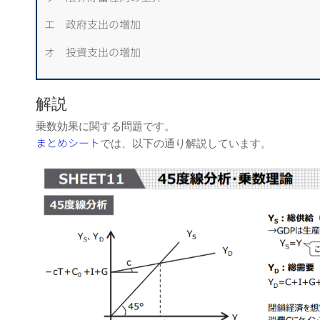
エ 政府支出の増加
オ 投資支出の増加
解説
乗数効果に関する問題です。
まとめシート
では、以下の通り解説しています。