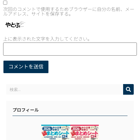
次回のコメントで使用するためブラウザーに自分の名前、メー
ルアドレス、サイトを保存する。
上に表示された文字を入力してください。
プロフィール