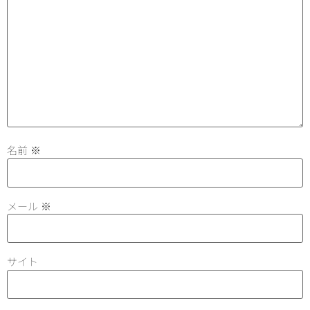
名前
※
メール
※
サイト