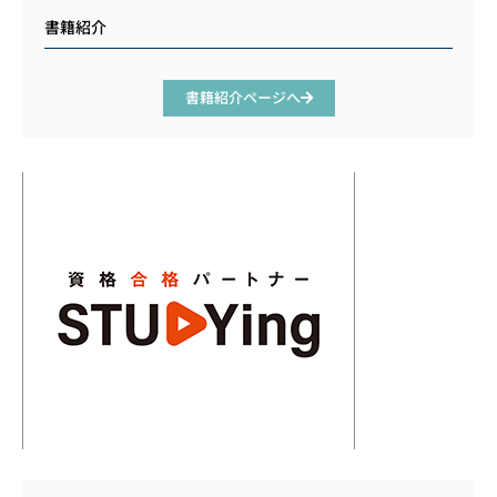
書籍紹介
書籍紹介ページへ