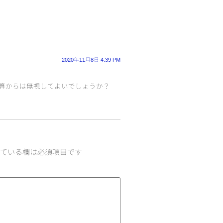
2020年11月8日 4:39 PM
算からは無視してよいでしょうか？
ている欄は必須項目です