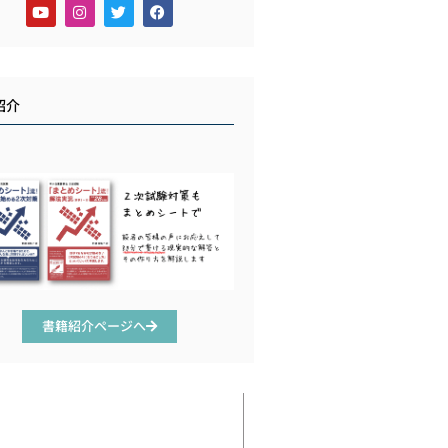
紹介
書籍紹介ページへ