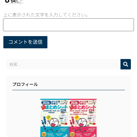
上に表示された文字を入力してください。
プロフィール