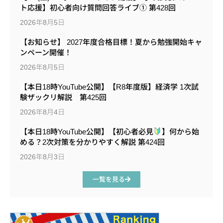
ト応援】初心者向け質問回答ライブ① 第428回
2026年8月5日
【お知らせ】 2027年度合格目標！夏から勉強開始キャ
ンペーン開催！
2026年8月5日
【本日18時YouTube公開】【R8年度版】経済学 1次試
験ザックリ解説 第425回
2026年8月4日
【本日18時YouTube公開】【初心者必見
】何から始
める？2次対策を分かりやすく解説 第424回
2026年8月3日
一覧を見る