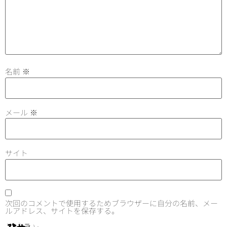
名前
※
メール
※
サイト
次回のコメントで使用するためブラウザーに自分の名前、メー
ルアドレス、サイトを保存する。