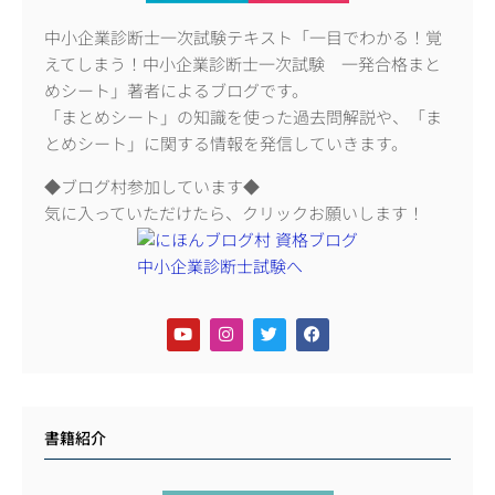
中小企業診断士一次試験テキスト「一目でわかる！覚
えてしまう！中小企業診断士一次試験 一発合格まと
めシート」著者によるブログです。
「まとめシート」の知識を使った過去問解説や、「ま
とめシート」に関する情報を発信していきます。
◆ブログ村参加しています◆
気に入っていただけたら、クリックお願いします！
書籍紹介