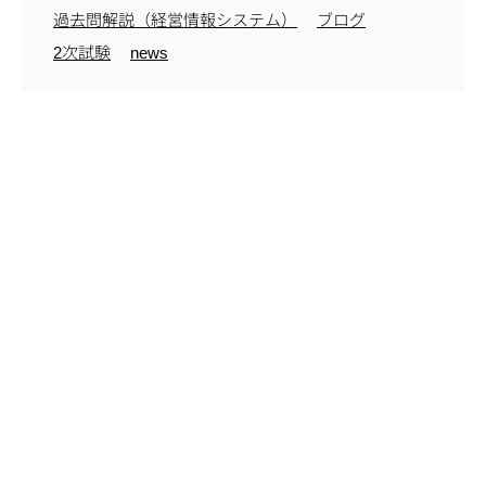
過去問解説（経営情報システム）
ブログ
2次試験
news