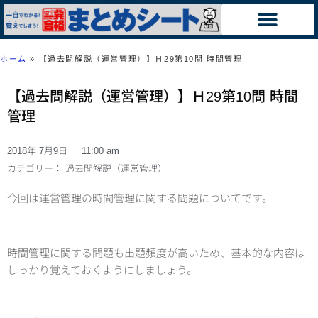
ホーム
»
【過去問解説（運営管理）】Ｈ29第10問 時間管理
【過去問解説（運営管理）】Ｈ29第10問 時間
管理
2018年 7月9日
11:00 am
カテゴリー：
過去問解説（運営管理）
今回は運営管理の時間管理に関する問題についてです。
時間管理に関する問題も出題頻度が高いため、基本的な内容は
しっかり覚えておくようにしましょう。