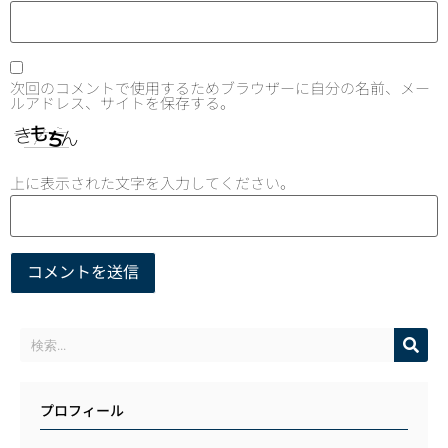
次回のコメントで使用するためブラウザーに自分の名前、メー
ルアドレス、サイトを保存する。
上に表示された文字を入力してください。
プロフィール