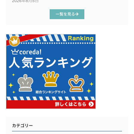
2026年8月5日
一覧を見る
カテゴリー