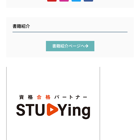
書籍紹介
書籍紹介ページへ