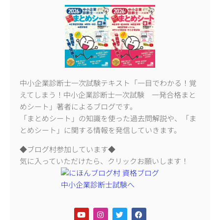
中小企業診断士一次試験テキスト「一目でわかる！覚
えてしまう！中小企業診断士一次試験 一発合格まと
めシート」著者によるブログです。
「まとめシート」の知識を使った過去問解説や、「ま
とめシート」に関する情報を発信していきます。
◆ブログ村参加しています◆
気に入っていただけたら、クリックお願いします！