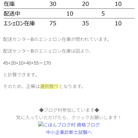
配送センターBのエシェロン在庫が問われています。
配送センターBのエシェロン在庫は図より、
45+20+10+40+55＝170
と計算できます。
そのため、正解は
選択肢ウ
となります。
◆ブログ村参加しています◆
気に入っていただけたら、クリックお願いします！