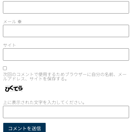
メール
※
サイト
次回のコメントで使用するためブラウザーに自分の名前、メー
ルアドレス、サイトを保存する。
上に表示された文字を入力してください。