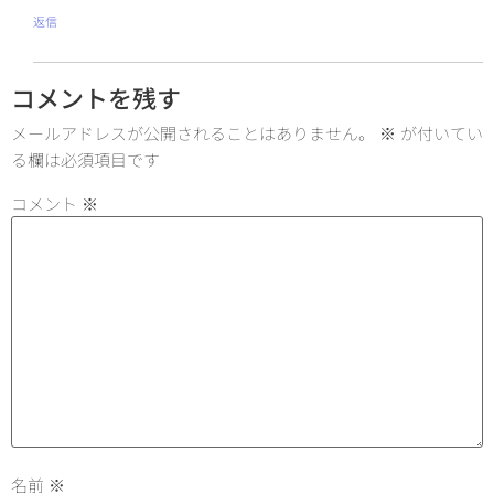
返信
コメントを残す
メールアドレスが公開されることはありません。
※
が付いてい
る欄は必須項目です
コメント
※
名前
※