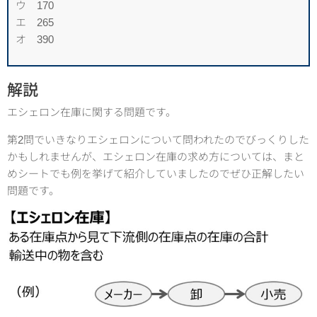
ウ 170
エ 265
オ 390
解説
エシェロン在庫に関する問題です。
第2問でいきなりエシェロンについて問われたのでびっくりした
かもしれませんが、エシェロン在庫の求め方については、まと
めシートでも例を挙げて紹介していましたのでぜひ正解したい
問題です。