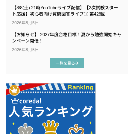
【8/8(土) 21時YouTubeライブ配信】【2次試験スター
ト応援】初心者向け質問回答ライブ① 第428回
2026年8月5日
【お知らせ】 2027年度合格目標！夏から勉強開始キャ
ンペーン開催！
2026年8月5日
一覧を見る