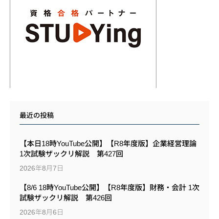
最近の投稿
【本日18時YouTube公開】【R8年度版】企業経営理論
1次試験ザックリ解説 第427回
2026年8月7日
【8/6 18時YouTube公開】【R8年度版】財務・会計 1次
試験ザックリ解説 第426回
2026年8月6日