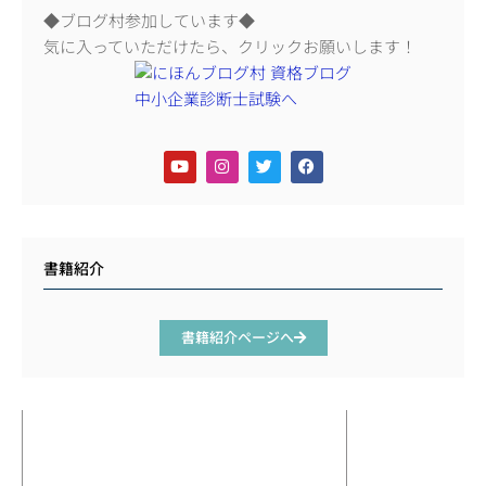
◆ブログ村参加しています◆
気に入っていただけたら、クリックお願いします！
書籍紹介
書籍紹介ページへ