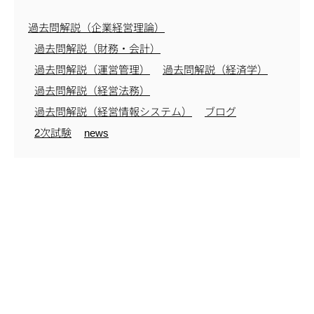
過去問解説（企業経営理論）
過去問解説（財務・会計）
過去問解説（運営管理）
過去問解説（経済学）
過去問解説（経営法務）
過去問解説（経営情報システム）
ブログ
2次試験
news