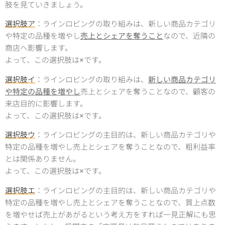
肢を見ていきましょう。
選択肢ア
：ラインロビングの取り組みは、新しい商品カテゴリ
や特定の品種を増やし
売上とシェアを奪うこと
なので、近隣の
商店へ影響します。
よって、この選択肢は×です。
選択肢イ
：ラインロビングの取り組みは、
新しい商品カテゴリ
や特定の品種を増やし
売上とシェアを奪うことなので、顧客の
来店目的に影響します。
よって、この選択肢は×です。
選択肢ウ
：ラインロビングの主目的は、新しい商品カテゴリや
特定の品種を増やし売上とシェアを奪うことなので、粗利益率
とは関係ありません。
よって、この選択肢は×です。
選択肢エ
：ラインロビングの主目的は、新しい商品カテゴリや
特定の品種を増やし売上とシェアを奪うことなので、買上点数
を増やせば売上があがるという考え方をすれば一見正解にも思