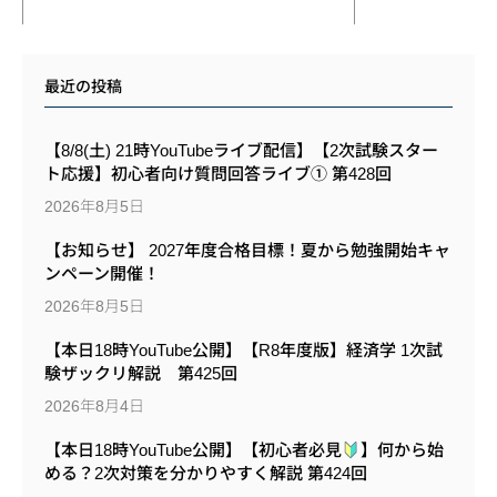
最近の投稿
【8/8(土) 21時YouTubeライブ配信】【2次試験スター
ト応援】初心者向け質問回答ライブ① 第428回
2026年8月5日
【お知らせ】 2027年度合格目標！夏から勉強開始キャ
ンペーン開催！
2026年8月5日
【本日18時YouTube公開】【R8年度版】経済学 1次試
験ザックリ解説 第425回
2026年8月4日
【本日18時YouTube公開】【初心者必見
】何から始
める？2次対策を分かりやすく解説 第424回