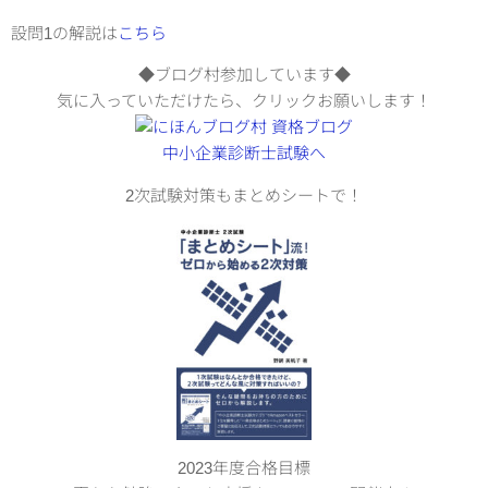
設問1の解説は
こちら
◆ブログ村参加しています◆
気に入っていただけたら、クリックお願いします！
2次試験対策もまとめシートで！
2023年度合格目標