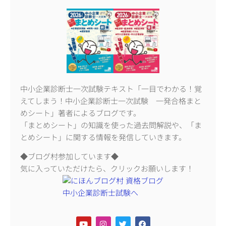
中小企業診断士一次試験テキスト「一目でわかる！覚
えてしまう！中小企業診断士一次試験 一発合格まと
めシート」著者によるブログです。
「まとめシート」の知識を使った過去問解説や、「ま
とめシート」に関する情報を発信していきます。
◆ブログ村参加しています◆
気に入っていただけたら、クリックお願いします！