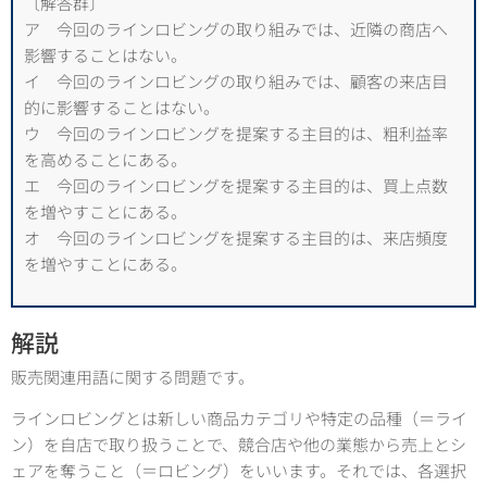
〔解答群〕
ア 今回のラインロビングの取り組みでは、近隣の商店へ
影響することはない。
イ 今回のラインロビングの取り組みでは、顧客の来店目
的に影響することはない。
ウ 今回のラインロビングを提案する主目的は、粗利益率
を高めることにある。
エ 今回のラインロビングを提案する主目的は、買上点数
を増やすことにある。
オ 今回のラインロビングを提案する主目的は、来店頻度
を増やすことにある。
解説
販売関連用語に関する問題です。
ラインロビングとは新しい商品カテゴリや特定の品種（＝ライ
ン）を自店で取り扱うことで、競合店や他の業態から売上とシ
ェアを奪うこと（＝ロビング）をいいます。それでは、各選択