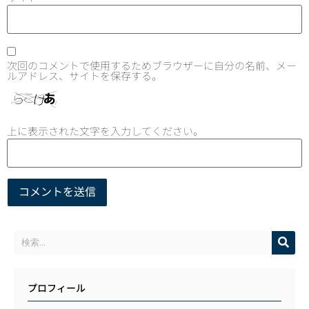
次回のコメントで使用するためブラウザーに自分の名前、メー
ルアドレス、サイトを保存する。
上に表示された文字を入力してください。
プロフィール