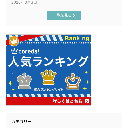
2026年8月3日
一覧を見る
カテゴリー