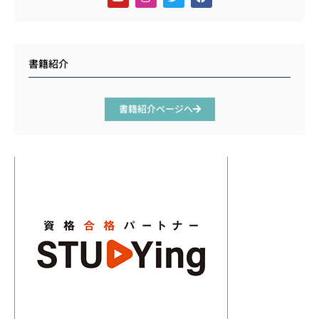
書籍紹介
書籍紹介ページへ