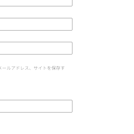
メールアドレス、サイトを保存す