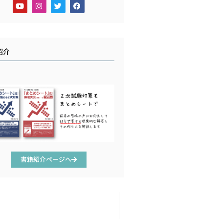
紹介
書籍紹介ページへ