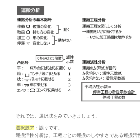
それでは、選択肢をみていきましょう。
選択肢ア
：誤りです。
運搬活性分析は、工程ごとの運搬のしやすさである運搬活