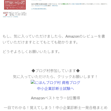
もし、気に入っていただけましたら、Amazonのレビューを書
いていただけますととてもとても助かります。
どうぞよろしくお願いいたします。
◆ブログ村参加しています◆
気に入っていただけたら、クリックお願いします！
Amazonベストセラー1位獲得
一目でわかる！覚えてしまう！中小企業診断士一発合格まとめ