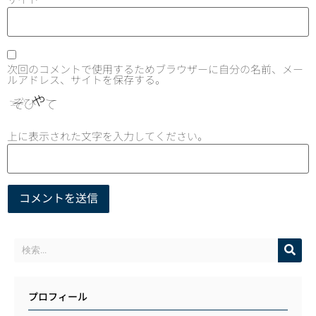
次回のコメントで使用するためブラウザーに自分の名前、メー
ルアドレス、サイトを保存する。
上に表示された文字を入力してください。
プロフィール