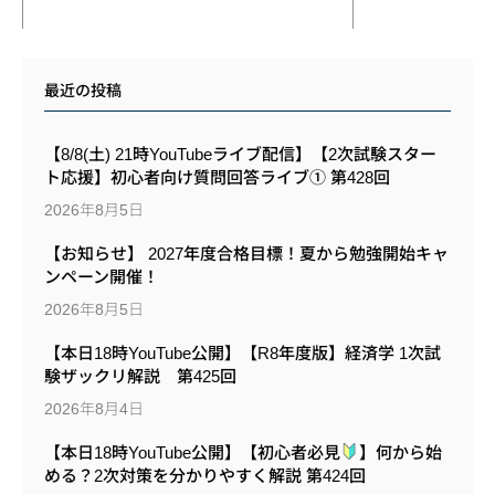
最近の投稿
【8/8(土) 21時YouTubeライブ配信】【2次試験スター
ト応援】初心者向け質問回答ライブ① 第428回
2026年8月5日
【お知らせ】 2027年度合格目標！夏から勉強開始キャ
ンペーン開催！
2026年8月5日
【本日18時YouTube公開】【R8年度版】経済学 1次試
験ザックリ解説 第425回
2026年8月4日
【本日18時YouTube公開】【初心者必見
】何から始
める？2次対策を分かりやすく解説 第424回