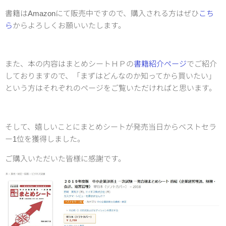
書籍はAmazonにて販売中ですので、購入される方はぜひ
こち
ら
からよろしくお願いいたします。
また、本の内容はまとめシートＨＰの
書籍紹介ページ
でご紹介
しておりますので、「まずはどんなのか知ってから買いたい」
という方はそれぞれのページをご覧いただければと思います。
そして、嬉しいことにまとめシートが発売当日からベストセラ
ー1位を獲得しました。
ご購入いただいた皆様に感謝です。