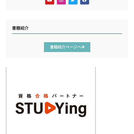
書籍紹介
書籍紹介ページへ