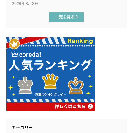
2026年8月3日
一覧を見る
カテゴリー