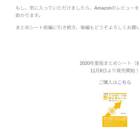
もし、気に入っていただけましたら、Amazonのレビュー
助かります。
まとめシート前編に引き続き、後編もどうぞよろしくお願
2020年度版まとめシート（
11月8日より発売開始
ご購入は
こちら