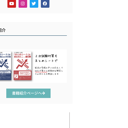
紹介
書籍紹介ページへ