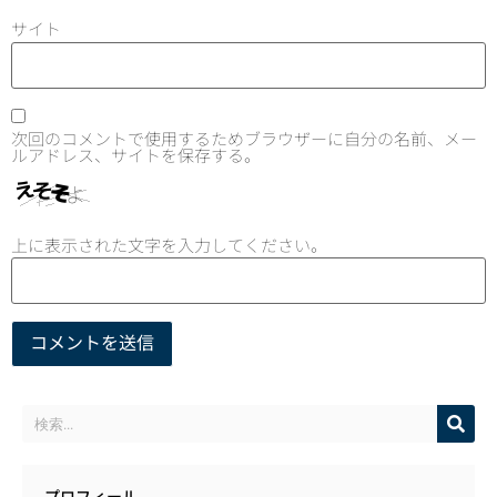
サイト
次回のコメントで使用するためブラウザーに自分の名前、メー
ルアドレス、サイトを保存する。
上に表示された文字を入力してください。