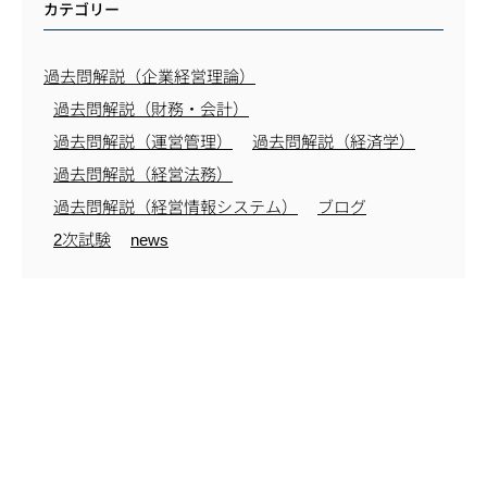
カテゴリー
過去問解説（企業経営理論）
過去問解説（財務・会計）
過去問解説（運営管理）
過去問解説（経済学）
過去問解説（経営法務）
過去問解説（経営情報システム）
ブログ
2次試験
news