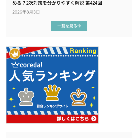
める？2次対策を分かりやすく解説 第424回
2026年8月3日
一覧を見る