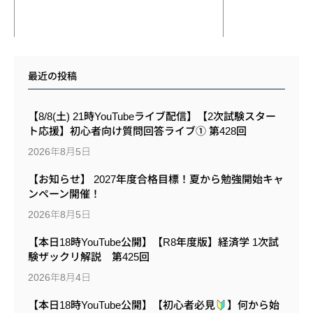
最近の投稿
【8/8(土) 21時YouTubeライブ配信】【2次試験スター
ト応援】初心者向け質問回答ライブ① 第428回
2026年8月5日
【お知らせ】 2027年度合格目標！夏から勉強開始キャ
ンペーン開催！
2026年8月5日
【本日18時YouTube公開】【R8年度版】経済学 1次試
験ザックリ解説 第425回
2026年8月4日
【本日18時YouTube公開】【初心者必見
】何から始