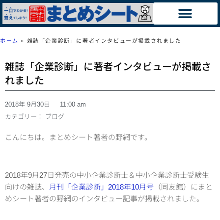
ホーム
»
雑誌「企業診断」に著者インタビューが掲載されました
雑誌「企業診断」に著者インタビューが掲載さ
れました
2018年 9月30日
11:00 am
カテゴリー：
ブログ
こんにちは。まとめシート著者の野網です。
2018年9月27日発売の中小企業診断士＆中小企業診断士受験生
向けの雑誌、
月刊「企業診断」2018年10月号
（同友館）にまと
めシート著者の野網のインタビュー記事が掲載されました。