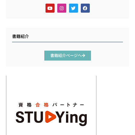
書籍紹介
書籍紹介ページへ