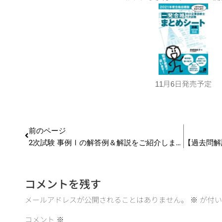
11月6日発売予定
前のページ
2次試験 事例Ⅰの解答例＆解説をご紹介します！
コメントを残す
メールアドレスが公開されることはありません。
※
が付い
コメント
※