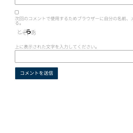
次回のコメントで使用するためブラウザーに自分の名前、
る。
上に表示された文字を入力してください。