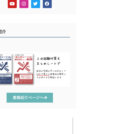
紹介
書籍紹介ページへ