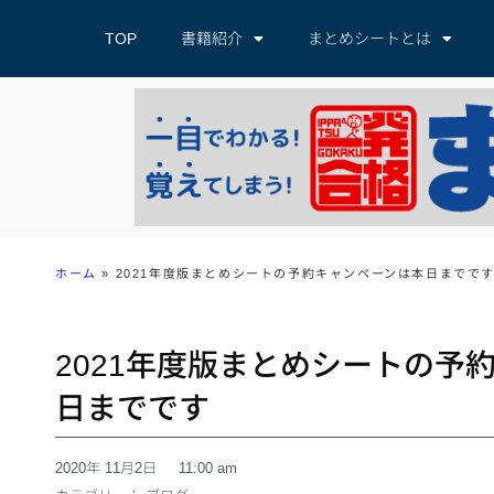
TOP
書籍紹介
まとめシートとは
ホーム
»
2021年度版まとめシートの予約キャンペーンは本日までで
2021年度版まとめシートの予
日までです
2020年 11月2日
11:00 am