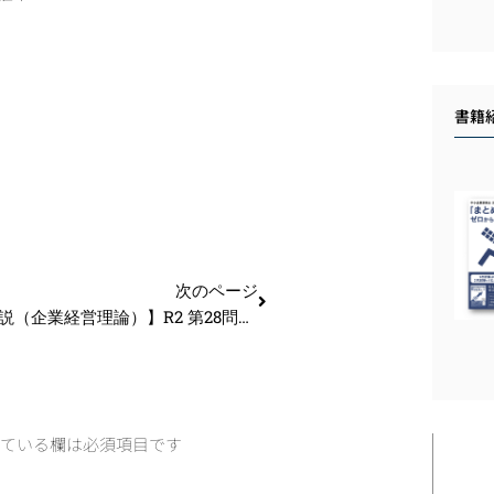
書籍
次のページ
【過去問解説（企業経営理論）】R2 第28問 マーケティングコンセプト
ている欄は必須項目です