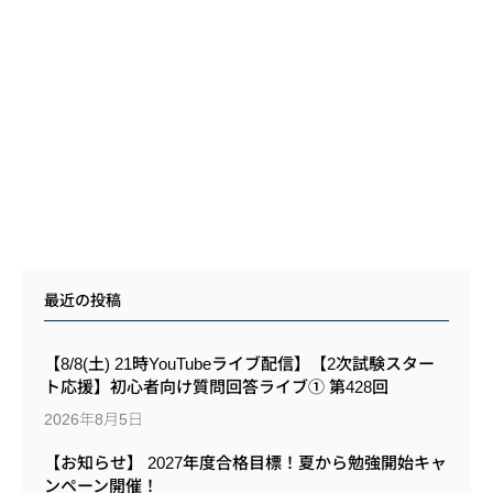
最近の投稿
【8/8(土) 21時YouTubeライブ配信】【2次試験スター
ト応援】初心者向け質問回答ライブ① 第428回
2026年8月5日
【お知らせ】 2027年度合格目標！夏から勉強開始キャ
ンペーン開催！