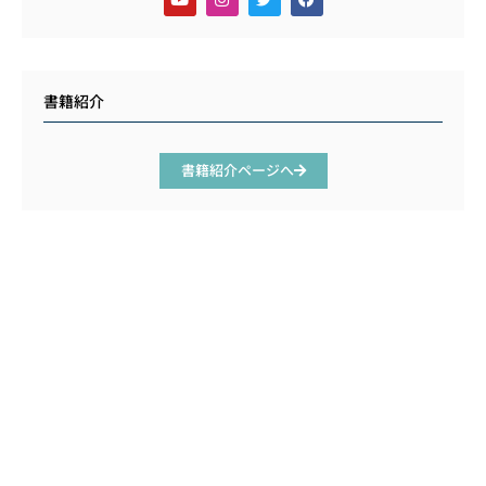
書籍紹介
書籍紹介ページへ