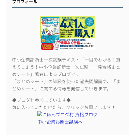
プロフィール
中小企業診断士一次試験テキスト「一目でわかる！覚
えてしまう！中小企業診断士一次試験 一発合格まと
めシート」著者によるブログです。
「まとめシート」の知識を使った過去問解説や、「ま
とめシート」に関する情報を発信していきます。
◆ブログ村参加しています◆
気に入っていただけたら、クリックお願いします！