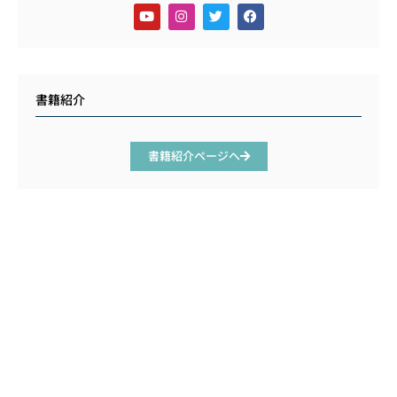
書籍紹介
書籍紹介ページへ