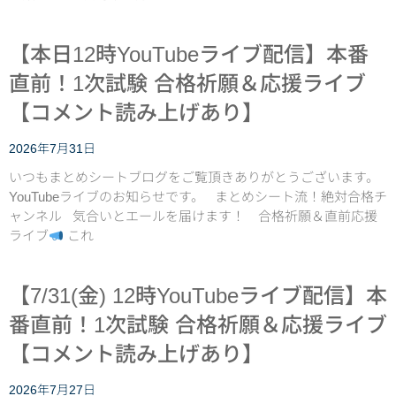
【本日12時YouTubeライブ配信】本番
直前！1次試験 合格祈願＆応援ライブ
【コメント読み上げあり】
2026年7月31日
いつもまとめシートブログをご覧頂きありがとうございます。
YouTubeライブのお知らせです。 まとめシート流！絶対合格チ
ャンネル 気合いとエールを届けます！ 合格祈願＆直前応援
ライブ
これ
【7/31(金) 12時YouTubeライブ配信】本
番直前！1次試験 合格祈願＆応援ライブ
【コメント読み上げあり】
2026年7月27日