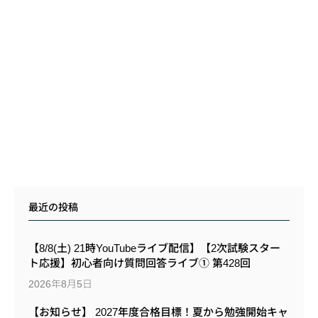
最近の投稿
【8/8(土) 21時YouTubeライブ配信】【2次試験スター
ト応援】初心者向け質問回答ライブ① 第428回
2026年8月5日
【お知らせ】 2027年度合格目標！夏から勉強開始キャ