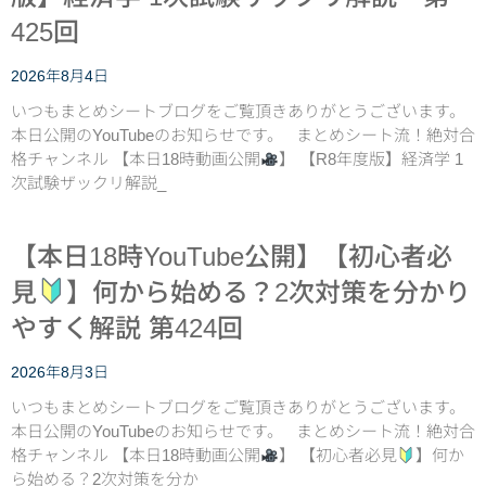
425回
2026年8月4日
いつもまとめシートブログをご覧頂きありがとうございます。
本日公開のYouTubeのお知らせです。 まとめシート流！絶対合
格チャンネル 【本日18時動画公開
】 【R8年度版】経済学 1
次試験ザックリ解説_
【本日18時YouTube公開】【初心者必
見
】何から始める？2次対策を分かり
やすく解説 第424回
2026年8月3日
いつもまとめシートブログをご覧頂きありがとうございます。
本日公開のYouTubeのお知らせです。 まとめシート流！絶対合
格チャンネル 【本日18時動画公開
】 【初心者必見
】何か
ら始める？2次対策を分か