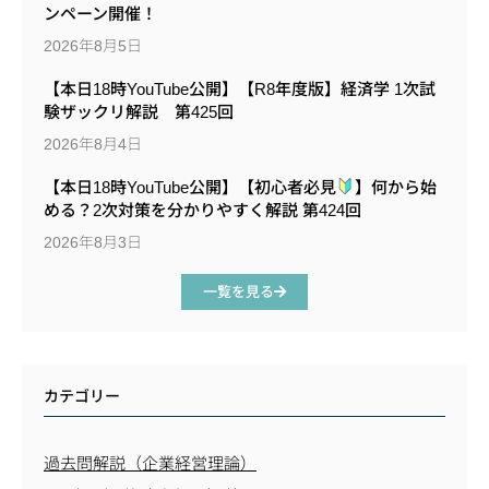
ンペーン開催！
2026年8月5日
【本日18時YouTube公開】【R8年度版】経済学 1次試
験ザックリ解説 第425回
2026年8月4日
【本日18時YouTube公開】【初心者必見
】何から始
める？2次対策を分かりやすく解説 第424回
2026年8月3日
一覧を見る
カテゴリー
過去問解説（企業経営理論）