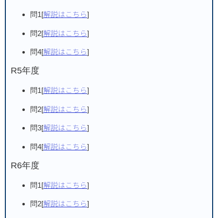
問1[
解説はこちら
]
問2[
解説はこちら
]
問4[
解説はこちら
]
R5年度
問1[
解説はこちら
]
問2[
解説はこちら
]
問3[
解説はこちら
]
問4[
解説はこちら
]
R6年度
問1[
解説はこちら
]
問2[
解説はこちら
]