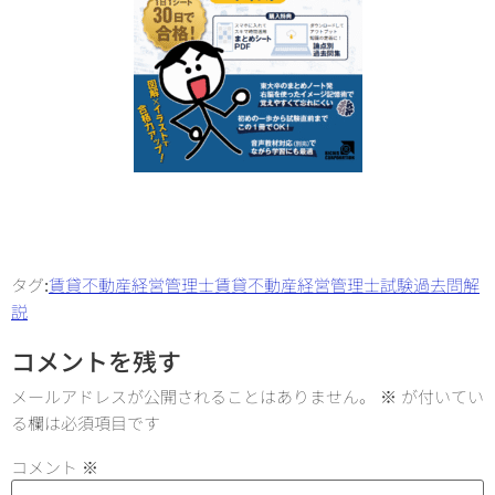
タグ:
賃貸不動産経営管理士
賃貸不動産経営管理士試験
過去問解
説
コメントを残す
メールアドレスが公開されることはありません。
※
が付いてい
る欄は必須項目です
コメント
※