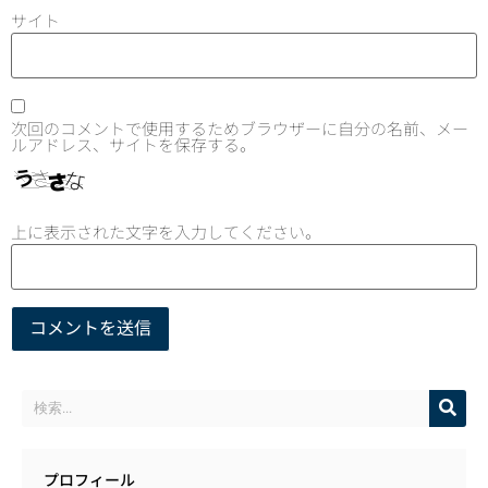
サイト
次回のコメントで使用するためブラウザーに自分の名前、メー
ルアドレス、サイトを保存する。
上に表示された文字を入力してください。
プロフィール