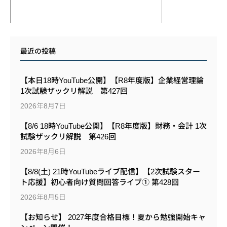
最近の投稿
【本日18時YouTube公開】【R8年度版】企業経営理論
1次試験ザックリ解説 第427回
2026年8月7日
【8/6 18時YouTube公開】【R8年度版】財務・会計 1次
試験ザックリ解説 第426回
2026年8月6日
【8/8(土) 21時YouTubeライブ配信】【2次試験スター
ト応援】初心者向け質問回答ライブ① 第428回
2026年8月5日
【お知らせ】 2027年度合格目標！夏から勉強開始キャ