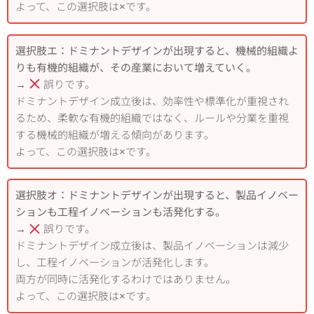
よって、この選択肢は×です。
選択肢エ：ドミナントデザインが出現すると、機械的組織よ
りも有機的組織が、その産業において増えていく。
→
誤りです。
ドミナントデザイン成立後は、効率性や標準化が重視され
るため、柔軟な有機的組織ではなく、ルールや分業を重視
する機械的組織が増える傾向があります。
よって、この選択肢は×です。
選択肢オ：ドミナントデザインが出現すると、製品イノベー
ションも工程イノベーションも活発化する。
→
誤りです。
ドミナントデザイン成立後は、製品イノベーションは減少
し、工程イノベーションが活発化します。
両方が同時に活発化するわけではありません。
よって、この選択肢は×です。