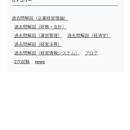
カテゴリー
過去問解説（企業経営理論）
過去問解説（財務・会計）
過去問解説（運営管理）
過去問解説（経済学）
過去問解説（経営法務）
過去問解説（経営情報システム）
ブログ
2次試験
news