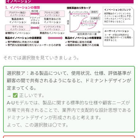
それでは選択肢を見ていきましょう。
選択肢ア：ある製品について、使用状況、仕様、評価基準が
顧客の間で共有されるようになると、ドミナントデザインが
定まってくる。
→
正しいです。
A-Uモデルでは、製品に関する標準的な仕様や顧客ニーズが
市場で共有されることで、業界内で支配的な設計思想である
ドミナントデザインが形成されると考えます。
よって、この選択肢は〇です。