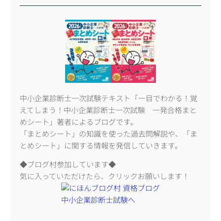
中小企業診断士一次試験テキスト「一目でわかる！覚
えてしまう！中小企業診断士一次試験 一発合格まと
めシート」著者によるブログです。
「まとめシート」の知識を使った過去問解説や、「ま
とめシート」に関する情報を発信していきます。
◆ブログ村参加しています◆
気に入っていただけたら、クリックお願いします！