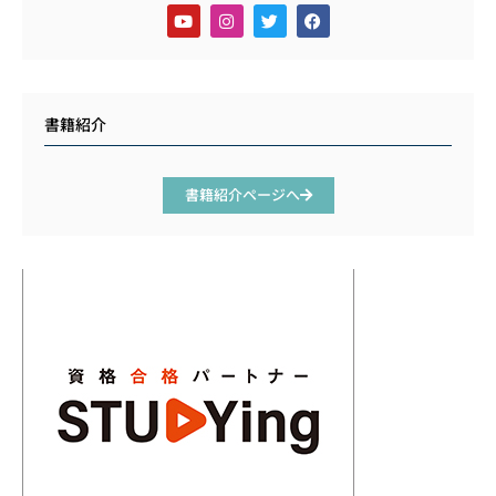
書籍紹介
書籍紹介ページへ