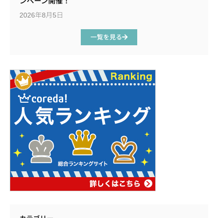
ンペーン開催！
2026年8月5日
一覧を見る