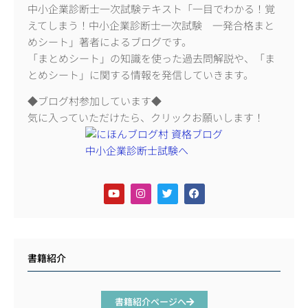
中小企業診断士一次試験テキスト「一目でわかる！覚
えてしまう！中小企業診断士一次試験 一発合格まと
めシート」著者によるブログです。
「まとめシート」の知識を使った過去問解説や、「ま
とめシート」に関する情報を発信していきます。
◆ブログ村参加しています◆
気に入っていただけたら、クリックお願いします！
書籍紹介
書籍紹介ページへ