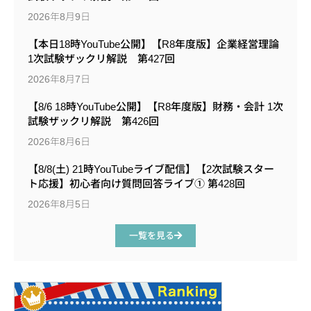
2026年8月9日
【本日18時YouTube公開】【R8年度版】企業経営理論
1次試験ザックリ解説 第427回
2026年8月7日
【8/6 18時YouTube公開】【R8年度版】財務・会計 1次
試験ザックリ解説 第426回
2026年8月6日
【8/8(土) 21時YouTubeライブ配信】【2次試験スター
ト応援】初心者向け質問回答ライブ① 第428回
2026年8月5日
一覧を見る