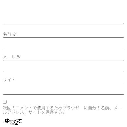
名前
※
メール
※
サイト
次回のコメントで使用するためブラウザーに自分の名前、メー
ルアドレス、サイトを保存する。