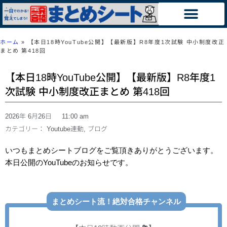
ホーム
»
【本日18時YouTube公開】【最新版】R8年度1次試験 中小制度改正
まとめ 第418回
【本日18時YouTube公開】【最新版】R8年度1
次試験 中小制度改正まとめ 第418回
2026年 6月26日
11:00 am
カテゴリー：
Youtube連動
,
ブログ
いつもまとめシートブログをご覧頂きありがとうございます。
本日公開のYouTubeのお知らせです。
まとめシート流！絶対合格チャンネル