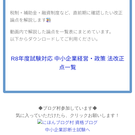
税制・補助金・融資制度など、直前期に確認したい改正
論点を解説します
動画内で解説した論点を一覧表にまとめています。
以下からダウンロードしてご利用ください。
R8年度試験対応 中小企業経営・政策 法改正
点一覧
◆ブログ村参加しています◆
気に入っていただけたら、クリックお願いします！