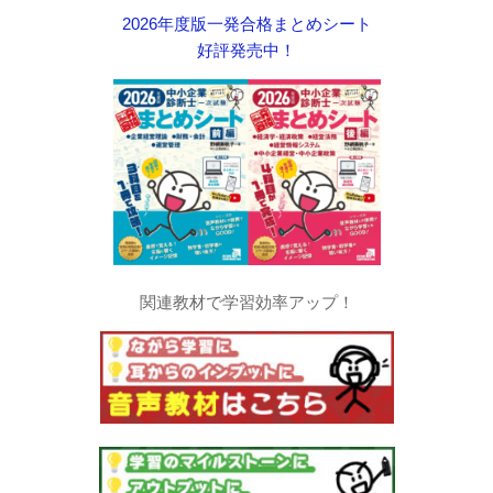
2026年度版一発合格まとめシート
好評発売中！
関連教材で学習効率アップ！