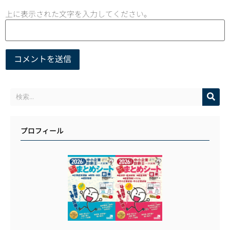
上に表示された文字を入力してください。
プロフィール