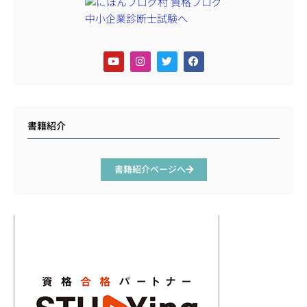
書籍紹介
書籍紹介ページへ