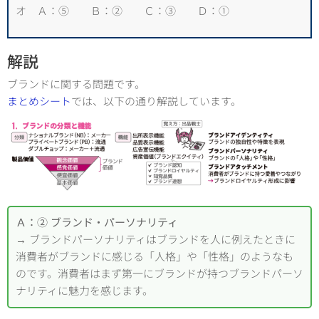
オ Ａ：⑤ Ｂ：② Ｃ：③ Ｄ：①
解説
ブランドに関する問題です。
まとめシート
では、以下の通り解説しています。
Ａ：② ブランド・パーソナリティ
→ ブランドパーソナリティはブランドを人に例えたときに
消費者がブランドに感じる「人格」や「性格」のようなも
のです。消費者はまず第一にブランドが持つブランドパーソ
ナリティに魅力を感じます。