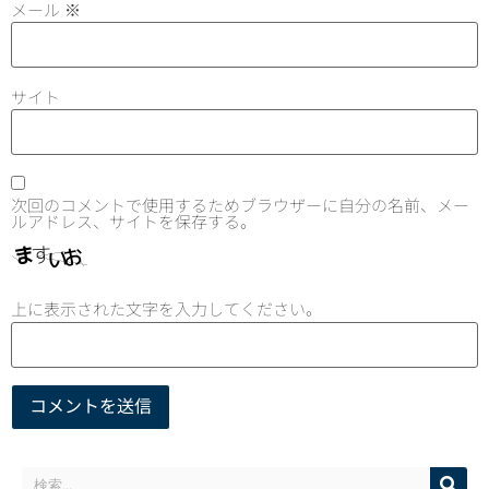
メール
※
サイト
次回のコメントで使用するためブラウザーに自分の名前、メー
ルアドレス、サイトを保存する。
上に表示された文字を入力してください。