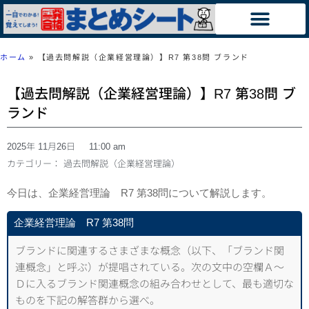
ホーム
»
【過去問解説（企業経営理論）】R7 第38問 ブランド
【過去問解説（企業経営理論）】R7 第38問 ブ
ランド
2025年 11月26日
11:00 am
カテゴリー：
過去問解説（企業経営理論）
今日は、企業経営理論 R7 第38問について解説します。
企業経営理論 R7 第38問
ブランドに関連するさまざまな概念（以下、「ブランド関
連概念」と呼ぶ）が提唱されている。次の文中の空欄Ａ～
Ｄに入るブランド関連概念の組み合わせとして、最も適切な
ものを下記の解答群から選べ。