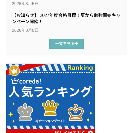
2026年8月5日
【お知らせ】 2027年度合格目標！夏から勉強開始キャ
ンペーン開催！
2026年8月5日
一覧を見る