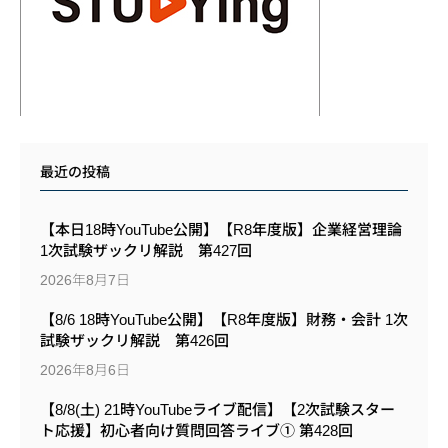
最近の投稿
【本日18時YouTube公開】【R8年度版】企業経営理論
1次試験ザックリ解説 第427回
2026年8月7日
【8/6 18時YouTube公開】【R8年度版】財務・会計 1次
試験ザックリ解説 第426回
2026年8月6日
【8/8(土) 21時YouTubeライブ配信】【2次試験スター
ト応援】初心者向け質問回答ライブ① 第428回