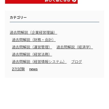
カテゴリー
過去問解説（企業経営理論）
過去問解説（財務・会計）
過去問解説（運営管理）
過去問解説（経済学）
過去問解説（経営法務）
過去問解説（経営情報システム）
ブログ
2次試験
news