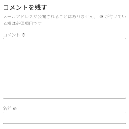
コメントを残す
メールアドレスが公開されることはありません。
※
が付いてい
る欄は必須項目です
コメント
※
名前
※