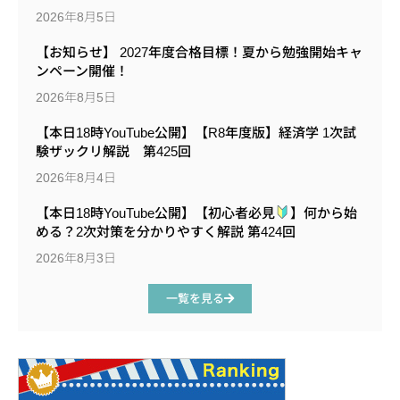
2026年8月5日
【お知らせ】 2027年度合格目標！夏から勉強開始キャ
ンペーン開催！
2026年8月5日
【本日18時YouTube公開】【R8年度版】経済学 1次試
験ザックリ解説 第425回
2026年8月4日
【本日18時YouTube公開】【初心者必見
】何から始
める？2次対策を分かりやすく解説 第424回
2026年8月3日
一覧を見る