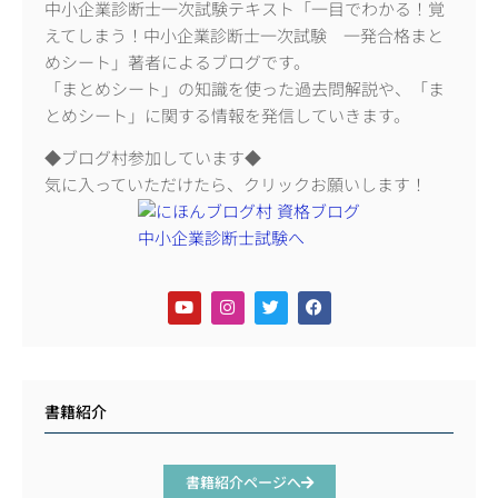
中小企業診断士一次試験テキスト「一目でわかる！覚
えてしまう！中小企業診断士一次試験 一発合格まと
めシート」著者によるブログです。
「まとめシート」の知識を使った過去問解説や、「ま
とめシート」に関する情報を発信していきます。
◆ブログ村参加しています◆
気に入っていただけたら、クリックお願いします！
書籍紹介
書籍紹介ページへ