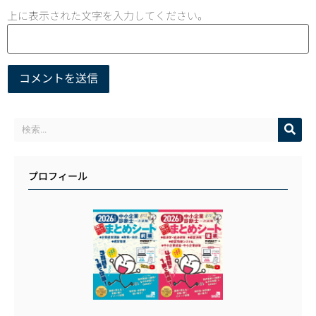
上に表示された文字を入力してください。
プロフィール