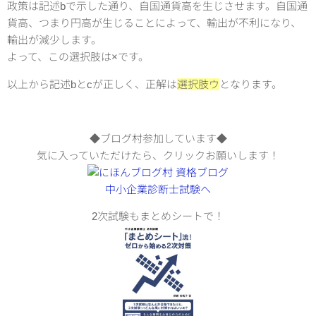
政策は記述bで示した通り、自国通貨高を生じさせます。自国通
貨高、つまり円高が生じることによって、輸出が不利になり、
輸出が減少します。
よって、この選択肢は×です。
以上から記述bとcが正しく、正解は
選択肢ウ
となります。
◆ブログ村参加しています◆
気に入っていただけたら、クリックお願いします！
2次試験もまとめシートで！