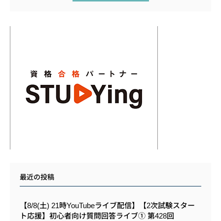
最近の投稿
【8/8(土) 21時YouTubeライブ配信】【2次試験スター
ト応援】初心者向け質問回答ライブ① 第428回