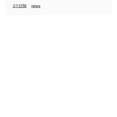
2次試験
news