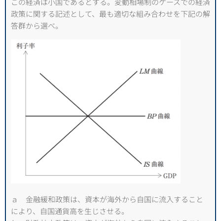
この経済は小国であるとする。変動相場制のケースでの経済
政策に関する記述として、最も適切な組み合わせを下記の解
答群から選べ。
ａ 金融緩和政策は、資本が海外から自国に流入すること
により、自国通貨高を生じさせる。