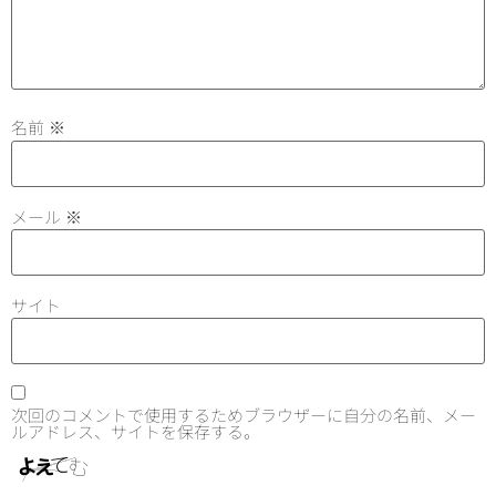
名前
※
メール
※
サイト
次回のコメントで使用するためブラウザーに自分の名前、メー
ルアドレス、サイトを保存する。