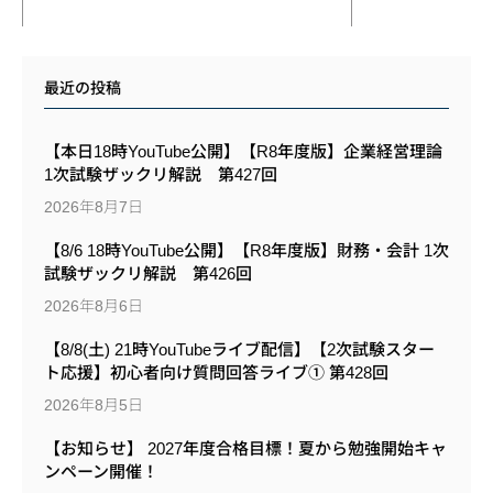
最近の投稿
【本日18時YouTube公開】【R8年度版】企業経営理論
1次試験ザックリ解説 第427回
2026年8月7日
【8/6 18時YouTube公開】【R8年度版】財務・会計 1次
試験ザックリ解説 第426回
2026年8月6日
【8/8(土) 21時YouTubeライブ配信】【2次試験スター
ト応援】初心者向け質問回答ライブ① 第428回
2026年8月5日
【お知らせ】 2027年度合格目標！夏から勉強開始キャ
ンペーン開催！