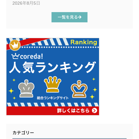
2026年8月5日
一覧を見る
カテゴリー