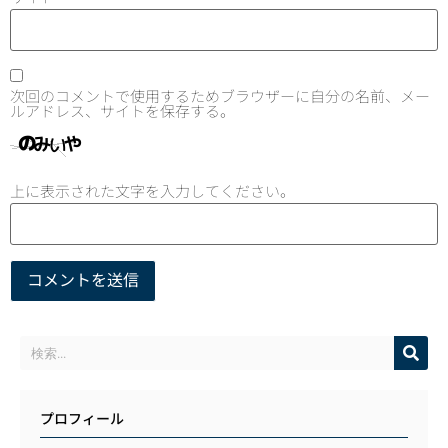
次回のコメントで使用するためブラウザーに自分の名前、メー
ルアドレス、サイトを保存する。
上に表示された文字を入力してください。
プロフィール