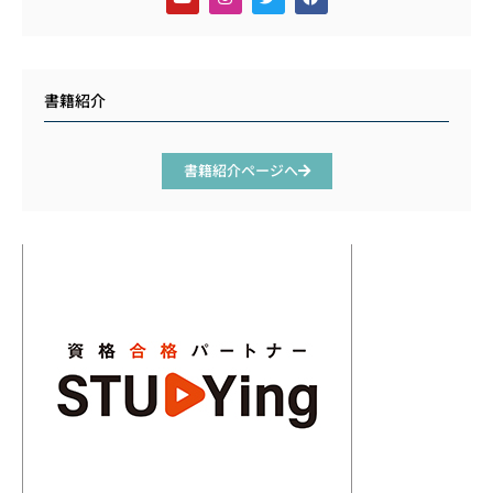
書籍紹介
書籍紹介ページへ