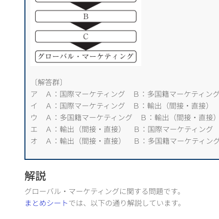
〔解答群〕
ア Ａ：国際マーケティング Ｂ：多国籍マーケティン
イ Ａ：国際マーケティング Ｂ：輸出（間接・直接）
ウ Ａ：多国籍マーケティング Ｂ：輸出（間接・直接
エ Ａ：輸出（間接・直接） Ｂ：国際マーケティング
オ Ａ：輸出（間接・直接） Ｂ：多国籍マーケティン
解説
グローバル・マーケティングに関する問題です。
まとめシート
では、以下の通り解説しています。