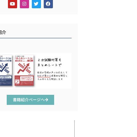
紹介
書籍紹介ページへ