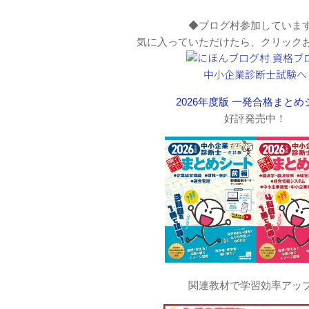
◆ブログ村参加していま
気に入っていただけたら、クリック
2026年度版 一発合格まとめ
好評発売中！
関連教材で学習効率アッ