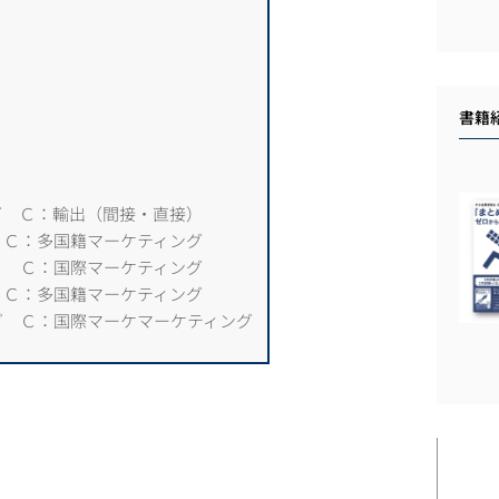
書籍
グ Ｃ：輸出（間接・直接）
 Ｃ：多国籍マーケティング
） Ｃ：国際マーケティング
 Ｃ：多国籍マーケティング
グ Ｃ：国際マーケマーケティング