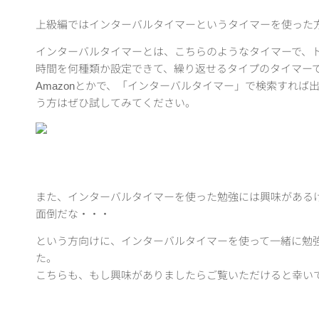
上級編ではインターバルタイマーというタイマーを使った
インターバルタイマーとは、こちらのようなタイマーで、
時間を何種類か設定できて、繰り返せるタイプのタイマー
Amazonとかで、「インターバルタイマー」で検索すれば
う方はぜひ試してみてください。
また、インターバルタイマーを使った勉強には興味がある
面倒だな・・・
という方向けに、インターバルタイマーを使って一緒に勉
た。
こちらも、もし興味がありましたらご覧いただけると幸い