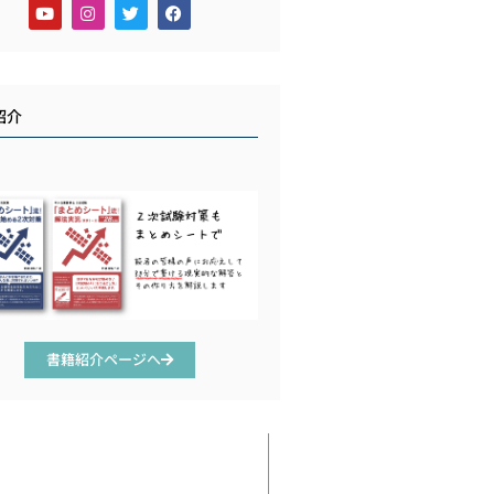
紹介
書籍紹介ページへ