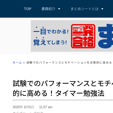
TOP
書籍紹介
まとめシートとは
ホーム
»
試験でのパフォーマンスとモチベーションを圧倒的に高める
試験でのパフォーマンスとモチ
的に高める！タイマー勉強法
2020年 6月5日
11:07 am