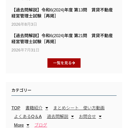
【過去問解説】令和6(2024)年度 第13問 賃貸不動産
経営管理士試験［再掲］
2026年8月3日
【過去問解説】令和6(2024)年度 第21問 賃貸不動産
経営管理士試験［再掲］
2026年7月31日
一覧を見る
カテゴリー
TOP
書籍紹介
まとめシート 使い方動画
よくあるQ＆A
過去問解説
お問合せ
More
ブログ