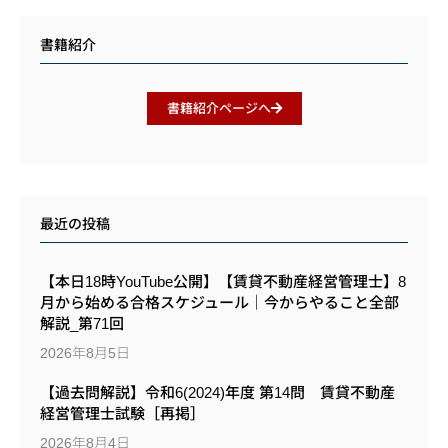
書籍紹介
書籍紹介ページへ
最近の投稿
【本日18時YouTube公開】【賃貸不動産経営管理士】8
月から始める合格スケジュール｜今からやること全部
解説_第71回
2026年8月5日
【過去問解説】令和6(2024)年度 第14問 賃貸不動産
経営管理士試験［再掲］
2026年8月4日