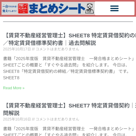
【賃貸不動産経営管理士】SHEET8 特定賃貸借契約
／特定賃貸借標準契約書｜過去問解説
2025年10月17日
コメントはまだありません
書籍「2025年度版 賃貸不動産経営管理士 一発合格まとめシート
SHEETごとの概要と「すぐやる過去問」 を紹介します。 今日は、
SHEET8「特定賃貸借契約の締結／特定賃貸借標準契約書」 です。
SHEET8
Read More »
【賃貸不動産経営管理士】SHEET7 特定賃貸借契約
問解説
2025年10月16日
コメントはまだありません
書籍「2025年度版 賃貸不動産経営管理士 一発合格まとめシート
SHEETごとの概要と「すぐやる過去問」 を紹介します。 今日は、