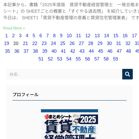
本記事から、書籍「2025年度版 賃貸不動産経営管理士 一発合格
シート」の SHEETごとの概要と「すぐやる過去問」 を紹介していき
今日は、 SHEET1「賃貸不動産管理の意義と賃貸住宅管理業者」 で
Read More »
1
2
3
4
5
6
7
8
9
10
11
12
13
14
15
16
17
20
19
21
22
23
24
25
26
27
28
29
30
31
32
3
35
36
37
38
39
40
41
42
43
44
45
46
47
48
4
51
52
53
54
55
56
57
58
59
プロフィール