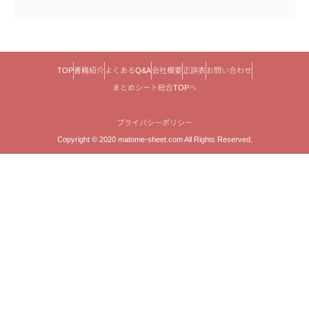
TOP
書籍紹介
よくあるQ&A
会社概要
正誤表
お問い合わせ
まとめシート総合TOPへ
プライバシーポリシー
Copyright © 2020 matome-sheet.com All Rights Reserved.