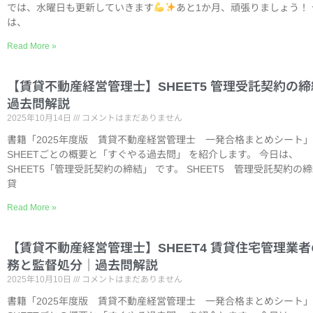
では、水曜日も更新していきます
あと1か月、頑張りましょう！ 
は、
Read More »
【賃貸不動産経営管理士】SHEET5 管理受託契約の
過去問解説
2025年10月14日
コメントはまだありません
書籍「2025年度版 賃貸不動産経営管理士 一発合格まとめシート
SHEETごとの概要と「すぐやる過去問」 を紹介します。 今日は、
SHEET5「管理受託契約の締結」 です。 SHEET5 管理受託契約の締
貸
Read More »
【賃貸不動産経営管理士】SHEET4 賃貸住宅管理業
務と監督処分｜過去問解説
2025年10月10日
コメントはまだありません
書籍「2025年度版 賃貸不動産経営管理士 一発合格まとめシート