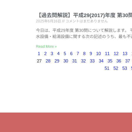
【過去問解説】平成29(2017)年度 
2025年6月16日
コメントはまだありません
今日は、平成29年度 第30問について解説します。 
水設備・給湯設備に関する次の記述のうち、最も不
Read More »
1
2
3
4
5
6
7
8
9
10
11
12
13
27
28
29
30
31
32
33
34
35
36
37
51
52
53