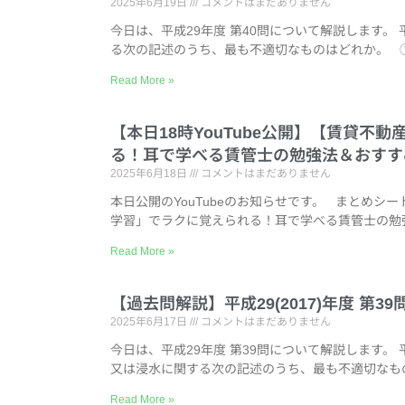
2025年6月19日
コメントはまだありません
今日は、平成29年度 第40問について解説します。 
る次の記述のうち、最も不適切なものはどれか。 
Read More »
【本日18時YouTube公開】【賃貸
る！耳で学べる賃管士の勉強法＆おすす
2025年6月18日
コメントはまだありません
本日公開のYouTubeのお知らせです。 まとめ
学習」でラクに覚えられる！耳で学べる賃管士の勉強
Read More »
【過去問解説】平成29(2017)年度 第
2025年6月17日
コメントはまだありません
今日は、平成29年度 第39問について解説します。 
又は浸水に関する次の記述のうち、最も不適切なも
Read More »