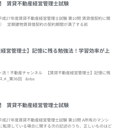
14問 賃貸不動産経営管理士試験
平成27年度賃貸不動産経営管理士試験 第10問 賃貸借契約に関
① 定期建物賃貸借契約の契約期間が満了する前
不動産経営管理士】記憶に残る勉強法！学習効率が上
シート流！不動産チャンネル 【賃貸不動産経営管理士】記憶に残
_第36回 &nbs
10問 賃貸不動産経営管理士試験
平成27年度賃貸不動産経営管理士試験 第10問 A所有のマンシ
Cに転貸している場合に関する次の記述のうち、正しいものはど