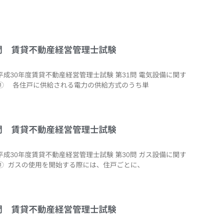
31問 賃貸不動産経営管理士試験
平成30年度賃貸不動産経営管理士試験 第31問 電気設備に関す
① 各住戸に供給される電力の供給方式のうち単
30問 賃貸不動産経営管理士試験
平成30年度賃貸不動産経営管理士試験 第30問 ガス設備に関す
① ガスの使用を開始する際には、住戸ごとに、
40問 賃貸不動産経営管理士試験