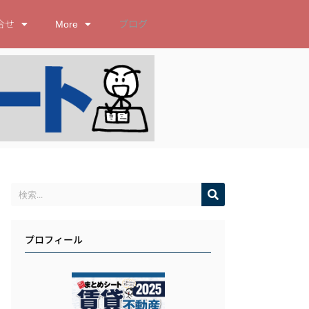
合せ
More
ブログ
プロフィール