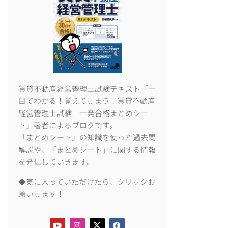
賃貸不動産経営管理士試験テキスト「一
目でわかる！覚えてしまう！賃貸不動産
経営管理士試験 一発合格まとめシー
ト」著者によるブログです。
「まとめシート」の知識を使った過去問
解説や、「まとめシート」に関する情報
を発信していきます。
◆気に入っていただけたら、クリックお
願いします！