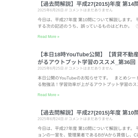
【過去問解説】平成27(2015)年度 第
2025年6月26日
コメントはまだありません
今日は、平成27年度 第10問について解説します。 
する次の記述のうち、誤っているものはどれか。 
Read More »
【本日18時YouTube公開】【賃貸
がるアウトプット学習のススメ_第36回
2025年6月25日
コメントはまだありません
本日公開のYouTubeのお知らせです。 まとめ
る勉強法！学習効率が上がるアウトプット学習のススメ
Read More »
【過去問解説】平成27(2015)年度 第
2025年6月24日
コメントはまだありません
今日は、平成27年度 第10問について解説します。 
ョンの一室を、管理業者であるBがAから賃借し、