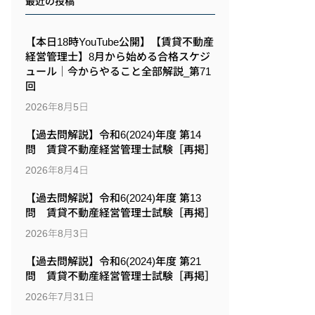
最近の投稿
【本日18時YouTube公開】【賃貸不動産
経営管理士】8月から始める合格スケジ
ュール｜今からやること全部解説_第71
回
2026年8月5日
【過去問解説】令和6(2024)年度 第14
問 賃貸不動産経営管理士試験［再掲］
2026年8月4日
【過去問解説】令和6(2024)年度 第13
問 賃貸不動産経営管理士試験［再掲］
2026年8月3日
【過去問解説】令和6(2024)年度 第21
問 賃貸不動産経営管理士試験［再掲］
2026年7月31日