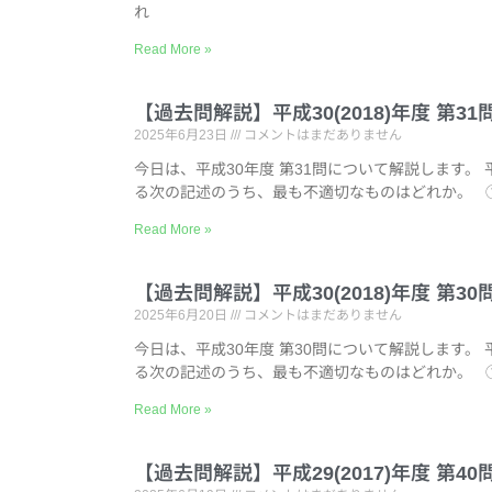
れ
Read More »
【過去問解説】平成30(2018)年度 第
2025年6月23日
コメントはまだありません
今日は、平成30年度 第31問について解説します。 
る次の記述のうち、最も不適切なものはどれか。 
Read More »
【過去問解説】平成30(2018)年度 第
2025年6月20日
コメントはまだありません
今日は、平成30年度 第30問について解説します。 
る次の記述のうち、最も不適切なものはどれか。 
Read More »
【過去問解説】平成29(2017)年度 第