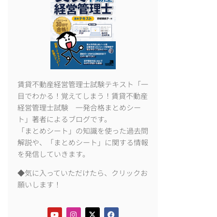
賃貸不動産経営管理士試験テキスト「一
目でわかる！覚えてしまう！賃貸不動産
経営管理士試験 一発合格まとめシー
ト」著者によるブログです。
「まとめシート」の知識を使った過去問
解説や、「まとめシート」に関する情報
を発信していきます。
◆気に入っていただけたら、クリックお
願いします！