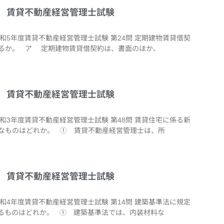
4問 賃貸不動産経営管理士試験
令和5年度賃貸不動産経営管理士試験 第24問 定期建物賃貸借契
るか。 ア 定期建物賃貸借契約は、書面のほか、
8問 賃貸不動産経営管理士試験
令和3年度賃貸不動産経営管理士試験 第48問 賃貸住宅に係る新
なものはどれか。 ① 賃貸不動産経営管理士は、所
4問 賃貸不動産経営管理士試験
令和4年度賃貸不動産経営管理士試験 第14問 建築基準法に規定
るものはどれか。 ① 建築基準法では、内装材料な