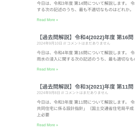
今日は、令和3年度 第14問について解説します。 
する次の記述のうち、最も不適切なものはどれか。
Read More »
【過去問解説】令和4(2022)年度 第1
2024年9月10日
コメントはまだありません
今日は、令和4年度 第16問について解説します。 
雨水の浸入に関する次の記述のうち、最も適切なも
Read More »
【過去問解説】令和3(2021)年度 第1
2024年9月8日
コメントはまだありません
今日は、令和3年度 第11問について解説します。 
共同住宅に係る設計指針」（国土交通省住宅局平成
上必要
Read More »