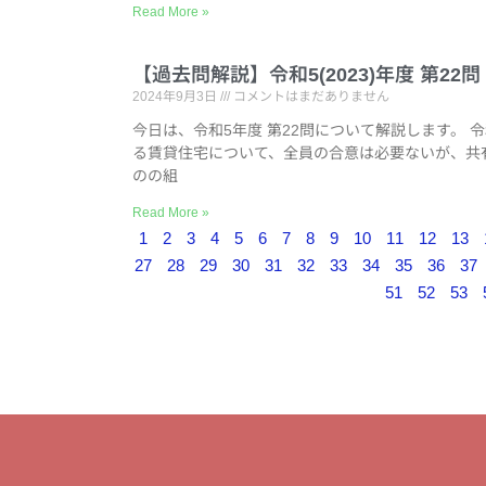
Read More »
【過去問解説】令和5(2023)年度 第2
2024年9月3日
コメントはまだありません
今日は、令和5年度 第22問について解説します。 
る賃貸住宅について、全員の合意は必要ないが、共
のの組
Read More »
1
2
3
4
5
6
7
8
9
10
11
12
13
27
28
29
30
31
32
33
34
35
36
37
51
52
53