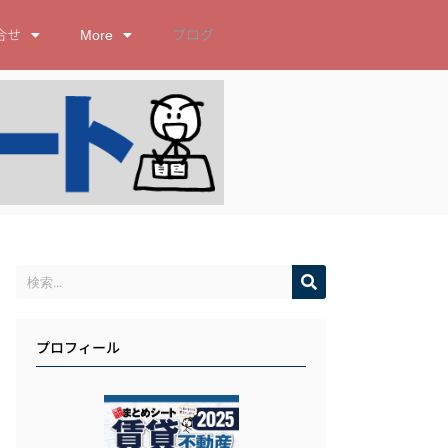
合せ
More
ブログ
プロフィール