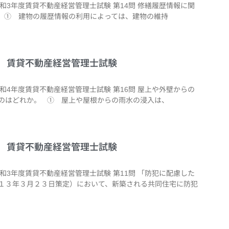
令和3年度賃貸不動産経営管理士試験 第14問 修繕履歴情報に関
 ① 建物の履歴情報の利用によっては、建物の維持
6問 賃貸不動産経営管理士試験
令和4年度賃貸不動産経営管理士試験 第16問 屋上や外壁からの
のはどれか。 ① 屋上や屋根からの雨水の浸入は、
1問 賃貸不動産経営管理士試験
令和3年度賃貸不動産経営管理士試験 第11問 「防犯に配慮した
１３年３月２３日策定）において、新築される共同住宅に防犯