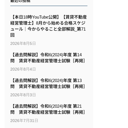
最近の投稿
【本日18時YouTube公開】【賃貸不動産
経営管理士】8月から始める合格スケジ
ュール｜今からやること全部解説_第71
回
2026年8月5日
【過去問解説】令和6(2024)年度 第14
問 賃貸不動産経営管理士試験［再掲］
2026年8月4日
【過去問解説】令和6(2024)年度 第13
問 賃貸不動産経営管理士試験［再掲］
2026年8月3日
【過去問解説】令和6(2024)年度 第21
問 賃貸不動産経営管理士試験［再掲］
2026年7月31日