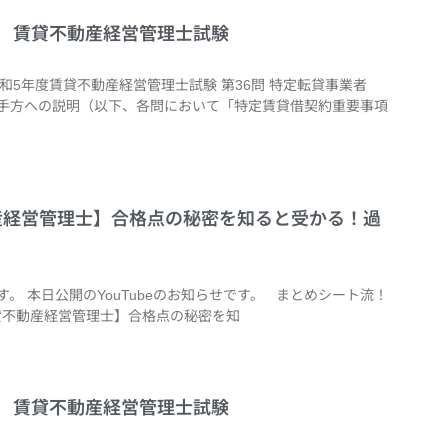
6問 賃貸不動産経営管理士試験
令和5年度賃貸不動産経営管理士試験 第36問 特定転貸事業者
手方への説明（以下、各問において「特定賃貸借契約重要事項
不動産経営管理士】合格点の秘密を知ると受かる！過
 本日公開のYouTubeのお知らせです。 まとめシート流！
貸不動産経営管理士】合格点の秘密を知
4問 賃貸不動産経営管理士試験