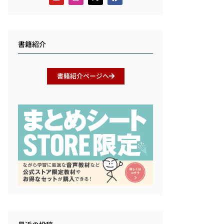
書籍紹介
書籍紹介ページへ