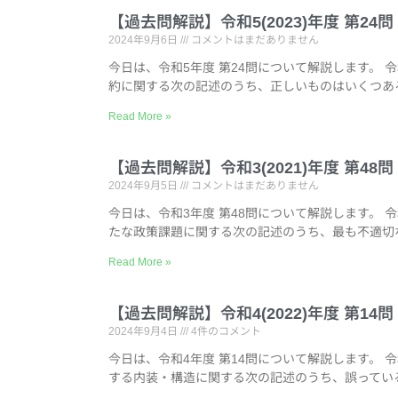
【過去問解説】令和5(2023)年度 第2
2024年9月6日
コメントはまだありません
今日は、令和5年度 第24問について解説します。 
約に関する次の記述のうち、正しいものはいくつあ
Read More »
【過去問解説】令和3(2021)年度 第4
2024年9月5日
コメントはまだありません
今日は、令和3年度 第48問について解説します。 
たな政策課題に関する次の記述のうち、最も不適切
Read More »
【過去問解説】令和4(2022)年度 第1
2024年9月4日
4件のコメント
今日は、令和4年度 第14問について解説します。 
する内装・構造に関する次の記述のうち、誤ってい