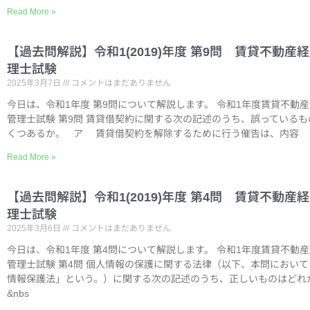
Read More »
【過去問解説】令和1(2019)年度 第9問 賃貸不動産
理士試験
2025年3月7日
コメントはまだありません
今日は、令和1年度 第9問について解説します。 令和1年度賃貸不動
管理士試験 第9問 賃貸借契約に関する次の記述のうち、誤っているも
くつあるか。 ア 賃貸借契約を解除するために行う催告は、内容
Read More »
【過去問解説】令和1(2019)年度 第4問 賃貸不動産
理士試験
2025年3月6日
コメントはまだありません
今日は、令和1年度 第4問について解説します。 令和1年度賃貸不動
管理士試験 第4問 個人情報の保護に関する法律（以下、本問におい
情報保護法」という。）に関する次の記述のうち、正しいものはどれ
&nbs