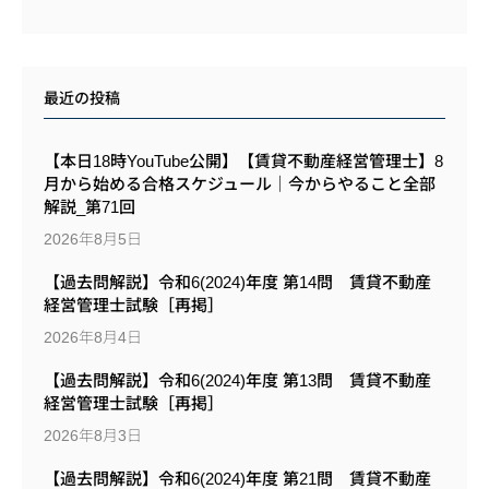
最近の投稿
【本日18時YouTube公開】【賃貸不動産経営管理士】8
月から始める合格スケジュール｜今からやること全部
解説_第71回
2026年8月5日
【過去問解説】令和6(2024)年度 第14問 賃貸不動産
経営管理士試験［再掲］
2026年8月4日
【過去問解説】令和6(2024)年度 第13問 賃貸不動産
経営管理士試験［再掲］
2026年8月3日
【過去問解説】令和6(2024)年度 第21問 賃貸不動産