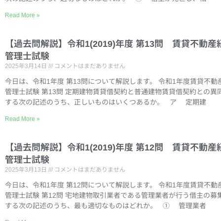
Read More »
【過去問解説】令和1(2019)年度 第13問 賃貸不動産
管理士試験
2025年3月14日
コメントはまだありません
今日は、令和1年度 第13問について解説します。 令和1年度賃貸不動
管理士試験 第13問 定期建物賃貸借契約と普通建物賃貸借契約との異
する次の記述のうち、正しいものはいくつあるか。 ア 定期建
Read More »
【過去問解説】令和1(2019)年度 第12問 賃貸不動産
管理士試験
2025年3月13日
コメントはまだありません
今日は、令和1年度 第12問について解説します。 令和1年度賃貸不動
管理士試験 第12問 宅地建物取引業者である管理業者が行う借主の募
する次の記述のうち、最も適切なものはどれか。 ① 管理業者