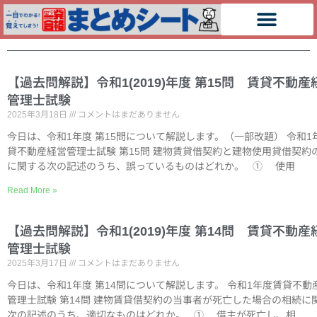
【過去問解説】令和1(2019)年度 第15問 賃貸不動産
管理士試験
2025年3月18日
コメントはまだありません
今日は、令和1年度 第15問について解説します。（一部改題） 令和1
貸不動産経営管理士試験 第15問 建物賃貸借契約と建物使用貸借契約
に関する次の記述のうち、誤っているものはどれか。 ① 使用
Read More »
【過去問解説】令和1(2019)年度 第14問 賃貸不動産
管理士試験
2025年3月17日
コメントはまだありません
今日は、令和1年度 第14問について解説します。 令和1年度賃貸不動
管理士試験 第14問 建物賃貸借契約の当事者が死亡した場合の相続に
次の記述のうち、適切なものはどれか。 ① 借主が死亡し、相