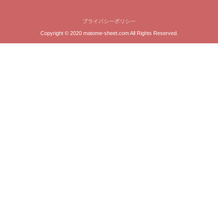
プライバシーポリシー
Copyright © 2020 matome-sheet.com All Rights Reserved.