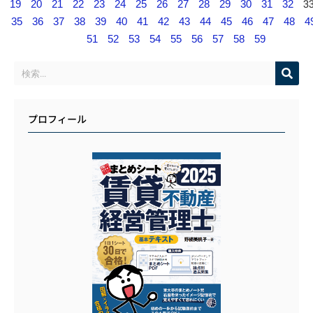
3
19
20
21
22
23
24
25
26
27
28
29
30
31
32
35
36
37
38
39
40
41
42
43
44
45
46
47
48
4
51
52
53
54
55
56
57
58
59
プロフィール