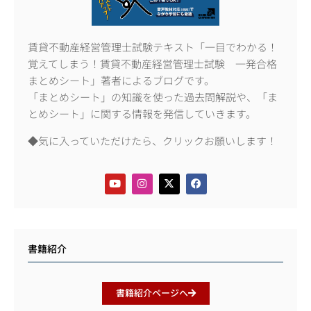
賃貸不動産経営管理士試験テキスト「一目でわかる！
覚えてしまう！賃貸不動産経営管理士試験 一発合格
まとめシート」著者によるブログです。
「まとめシート」の知識を使った過去問解説や、「ま
とめシート」に関する情報を発信していきます。
◆気に入っていただけたら、クリックお願いします！
書籍紹介
書籍紹介ページへ