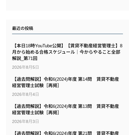
最近の投稿
【本日18時YouTube公開】【賃貸不動産経営管理士】8
月から始める合格スケジュール｜今からやること全部
解説_第71回
2026年8月5日
【過去問解説】令和6(2024)年度 第14問 賃貸不動産
経営管理士試験［再掲］
2026年8月4日
【過去問解説】令和6(2024)年度 第13問 賃貸不動産
経営管理士試験［再掲］
2026年8月3日
【過去問解説】令和6(2024)年度 第21問 賃貸不動産