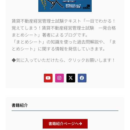
賃貸不動産経営管理士試験テキスト「一目でわかる！
覚えてしまう！賃貸不動産経営管理士試験 一発合格
まとめシート」著者によるブログです。
「まとめシート」の知識を使った過去問解説や、「ま
とめシート」に関する情報を発信していきます。
◆気に入っていただけたら、クリックお願いします！
書籍紹介
書籍紹介ページへ