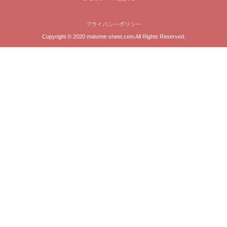
プライバシーポリシー
Copyright © 2020 matome-sheet.com All Rights Reserved.