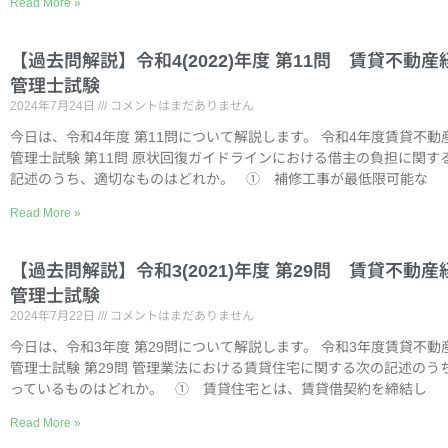
Read More »
【過去問解説】令和4(2022)年度 第11問 賃貸不動産
管理士試験
2024年7月24日
コメントはまだありません
今日は、令和4年度 第11問について解説します。 令和4年度賃貸不動
管理士試験 第11問 原状回復ガイドラインにおける借主の負担に関す
記述のうち、適切なものはどれか。 ① 補修工事が最低限可能な
Read More »
【過去問解説】令和3(2021)年度 第29問 賃貸不動産
管理士試験
2024年7月22日
コメントはまだありません
今日は、令和3年度 第29問について解説します。 令和3年度賃貸不動
管理士試験 第29問 管理業法における賃貸住宅に関する次の記述のう
っているものはどれか。 ① 賃貸住宅とは、賃貸借契約を締結し
Read More »