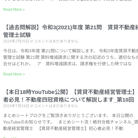
Read More »
【過去問解説】令和3(2021)年度 第21問 賃貸不動産
管理士試験
2024年7月25日
コメントはまだありません
今日は、令和3年度 第21問について解説します。 令和3年度賃貸不動
管理士試験 第21問 賃料増減請求に関する次の記述のうち、適切なも
合せはどれか。 ア 賃料増減請求は、請求権を行使した時ではな
Read More »
【本日18時YouTube公開】【賃貸不動産経営管理士
者必見！不動産四冠資格について解説します_第10回
2024年7月24日
コメントはまだありません
まとめシートブログをご覧頂きありがとうございます。 本日公開の
YouTubeのお知らせです。 まとめシート流！絶対合格チャンネル_
動産経営管理士 【賃貸不動産経営管理士】初心者必見！不動