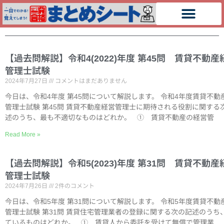
【過去問解説】令和4(2022)年度 第45問 賃貸不動産
管理士試験
2024年7月27日
コメントはまだありません
今日は、令和4年度 第45問について解説します。 令和4年度賃貸不動
管理士試験 第45問 賃貸不動産経営管理士に期待される役割に関する
述のうち、最も不適切なものはどれか。 ① 賃貸不動産の経営管
Read More »
【過去問解説】令和5(2023)年度 第31問 賃貸不動産
管理士試験
2024年7月26日
2件のコメント
今日は、令和5年度 第31問について解説します。 令和5年度賃貸不動
管理士試験 第31問 賃貸住宅管理業者の登録に関する次の記述のうち
ているものはどれか。 ① 賃貸人から委託を受けて無償で管理業