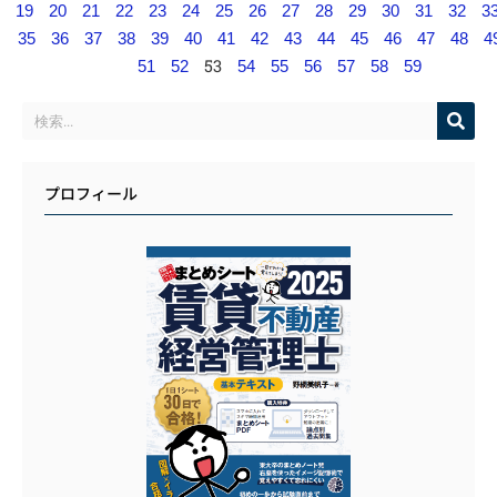
19
20
21
22
23
24
25
26
27
28
29
30
31
32
3
35
36
37
38
39
40
41
42
43
44
45
46
47
48
4
53
51
52
54
55
56
57
58
59
プロフィール