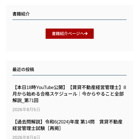
書籍紹介
書籍紹介ページへ
最近の投稿
【本日18時YouTube公開】【賃貸不動産経営管理士】8
月から始める合格スケジュール｜今からやること全部
解説_第71回
2026年8月5日
【過去問解説】令和6(2024)年度 第14問 賃貸不動産
経営管理士試験［再掲］
2026年8月4日