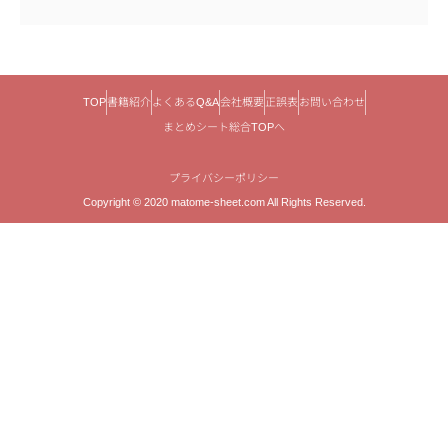
TOP
書籍紹介
よくあるQ&A
会社概要
正誤表
お問い合わせ
まとめシート総合TOPへ
プライバシーポリシー
Copyright © 2020 matome-sheet.com All Rights Reserved.