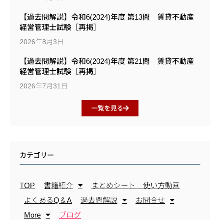
【過去問解説】令和6(2024)年度 第13問 賃貸不動産
経営管理士試験［再掲］
2026年8月3日
【過去問解説】令和6(2024)年度 第21問 賃貸不動産
経営管理士試験［再掲］
2026年7月31日
一覧を見る
カテゴリー
TOP
書籍紹介
まとめシート 使い方動画
よくあるQ＆A
過去問解説
お問合せ
More
ブログ