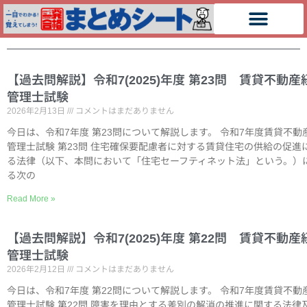
【過去問解説】令和7(2025)年度 第23問 賃貸不動産
管理士試験
2026年2月13日
コメントはまだありません
今日は、令和7年度 第23問について解説します。 令和7年度賃貸不動
管理士試験 第23問 住宅確保要配慮者に対する賃貸住宅の供給の促進
る法律（以下、本問において「住宅セーフティネット法」という。）
る次の
Read More »
【過去問解説】令和7(2025)年度 第22問 賃貸不動産
管理士試験
2026年2月12日
コメントはまだありません
今日は、令和7年度 第22問について解説します。 令和7年度賃貸不動
管理士試験 第22問 障害を理由とする差別の解消の推進に関する法律