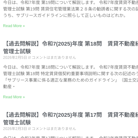
今日は、令和7年度 第19問について解説します。 令和7年度賃貸不動
管理士試験 第19問 賃貸住宅管理業法第２８条の勧誘者に関する次の
うち、サブリースガイドラインに照らして正しいものはどれか。
Read More »
【過去問解説】令和7(2025)年度 第18問 賃貸不動産
管理士試験
2026年2月5日
コメントはまだありません
今日は、令和7年度 第18問について解説します。 令和7年度賃貸不動
管理士試験 第18問 特定賃貸借契約重要事項説明に関する次の記述の
「サブリース事業に係る適正な業務のためのガイドライン」（国土交
動産・
Read More »
【過去問解説】令和7(2025)年度 第17問 賃貸不動産
管理士試験
2026年2月3日
コメントはまだありません