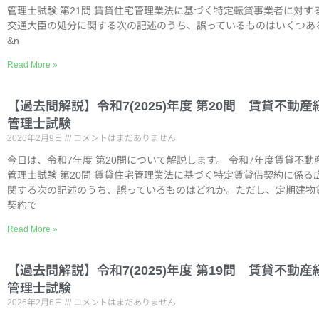
管理士試験 第21問 賃貸住宅管理業法に基づく特定転貸事業者に対す
交通大臣の処分に関する次の記述のうち、誤っているものはいくつあ
&n
Read More »
【過去問解説】令和7(2025)年度 第20問 賃貸不動産
管理士試験
2026年2月9日
コメントはまだありません
今日は、令和7年度 第20問について解説します。 令和7年度賃貸不動
管理士試験 第20問 賃貸住宅管理業法に基づく特定賃貸借契約に係る
関する次の記述のうち、誤っているものはどれか。ただし、定期建物
契約で
Read More »
【過去問解説】令和7(2025)年度 第19問 賃貸不動産
管理士試験
2026年2月6日
コメントはまだありません