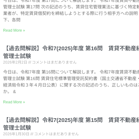
今日は、令和7年度 第17問について解説します。 令和7年度賃貸不動
管理士試験 第17問 次の記述のうち、賃貸住宅管理業法に基づく特定
業者が、特定賃貸借契約を締結しようとする際に行う相手方への説明
下、各問
Read More »
【過去問解説】令和7(2025)年度 第16問 賃貸不動産
管理士試験
2026年2月2日
コメントはまだありません
今日は、令和7年度 第16問について解説します。 令和7年度賃貸不動
管理士試験 第16問 賃貸住宅標準管理受託契約書（国土交通省不動産
経済局令和３年４月日公表）に関する次の記述のうち、正しいものは
か。 &
Read More »
【過去問解説】令和7(2025)年度 第15問 賃貸不動産
管理士試験
2026年1月30日
コメントはまだありません