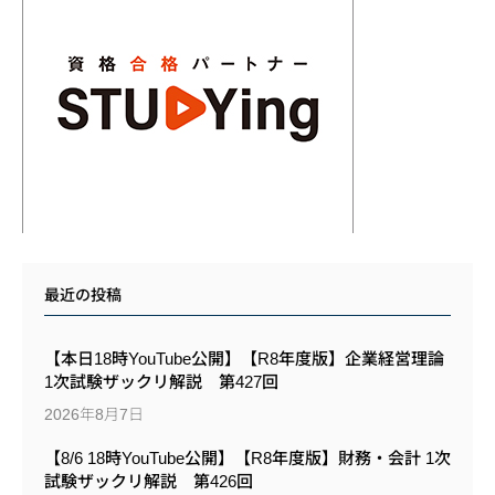
最近の投稿
【本日18時YouTube公開】【R8年度版】企業経営理論
1次試験ザックリ解説 第427回
2026年8月7日
【8/6 18時YouTube公開】【R8年度版】財務・会計 1次
試験ザックリ解説 第426回