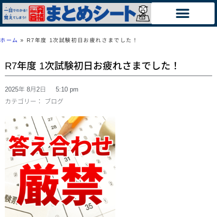
ホーム
»
R7年度 1次試験初日お疲れさまでした！
R7年度 1次試験初日お疲れさまでした！
2025年 8月2日
5:10 pm
カテゴリー：
ブログ