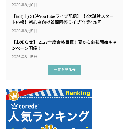
2026年8月6日
【8/8(土) 21時YouTubeライブ配信】【2次試験スター
ト応援】初心者向け質問回答ライブ① 第428回
2026年8月5日
【お知らせ】 2027年度合格目標！夏から勉強開始キャ
ンペーン開催！
2026年8月5日
一覧を見る