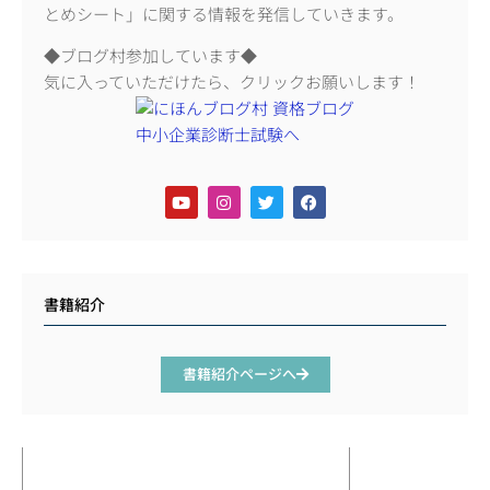
とめシート」に関する情報を発信していきます。
◆ブログ村参加しています◆
気に入っていただけたら、クリックお願いします！
書籍紹介
書籍紹介ページへ