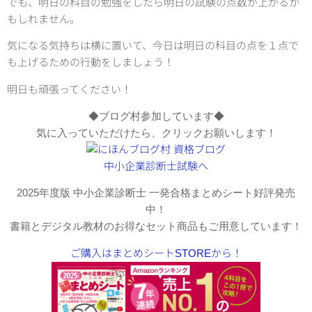
でも、明日の科目の勉強をしたら明日の試験の点数が上がるか
もしれません。
気になる気持ちは横に置いて、今日は明日の科目の点を１点で
も上げるための行動をしましょう！
明日も頑張ってください！
◆ブログ村参加しています◆
気に入っていただけたら、クリックお願いします！
2025年度版 中小企業診断士 一発合格まとめシート好評発売
中！
書籍とデジタル教材のお得なセット商品もご用意しています！
ご購入はまとめシートSTOREから！