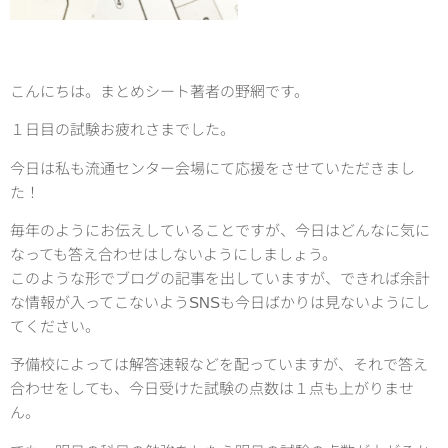
こんにちは。まとめシート著者の野網です。
１日目の試験お疲れさまでした。
今日は私も流通センター会場にて応援をさせていただきまし
た！
毎年のようにお伝えしていることですが、今日はどんなに気に
なっても答え合わせはしないようにしましょう。
このような形でブログの記事を出していますが、できれば余計
な情報が入ってこないようSNSも今日ばかりは見ないようにし
てください。
予備校によっては解答速報などを配っていますが、それで答え
合わせをしても、今日受けた試験の点数は１点も上がりませ
ん。