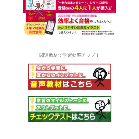
関連教材で学習効率アップ！