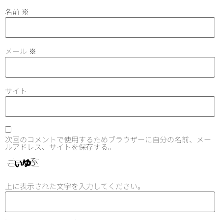
名前
※
メール
※
サイト
次回のコメントで使用するためブラウザーに自分の名前、メー
ルアドレス、サイトを保存する。
上に表示された文字を入力してください。