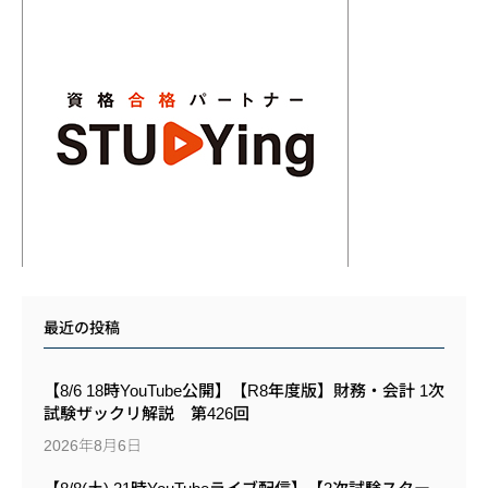
最近の投稿
【8/6 18時YouTube公開】【R8年度版】財務・会計 1次
試験ザックリ解説 第426回
2026年8月6日