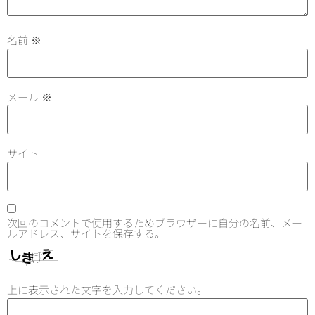
名前
※
メール
※
サイト
次回のコメントで使用するためブラウザーに自分の名前、メー
ルアドレス、サイトを保存する。
上に表示された文字を入力してください。