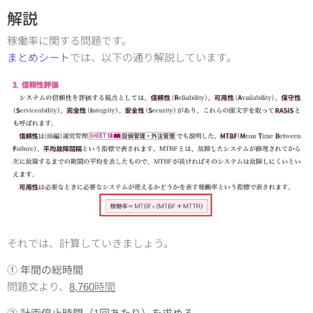
解説
稼働率に関する問題です。
まとめシート
では、以下の通り解説しています。
それでは、計算していきましょう。
① 年間の総時間
問題文より、
8,760時間