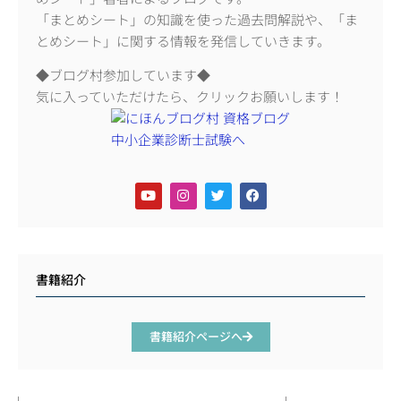
「まとめシート」の知識を使った過去問解説や、「ま
とめシート」に関する情報を発信していきます。
◆ブログ村参加しています◆
気に入っていただけたら、クリックお願いします！
書籍紹介
書籍紹介ページへ