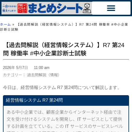
ホーム
»
【過去問解説（経営情報システム）】R7 第24問 稼働率 #中小企業
診断士試験
【過去問解説（経営情報システム）】R7 第24
問 稼働率 #中小企業診断士試験
2026年 5月7日
11:00 am
カテゴリー：
過去問解説（情報）
今日は、経営情報システム R7 第24問について解説します。
経営情報システム R7 第24問
ある中小企業では、顧客企業からインターネット経由で注
文を受け付けるシステムを開発し、IT サービスとして提供
する計画を立てている。この IT サービスのサービスレベル