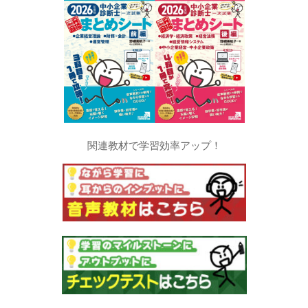
関連教材で学習効率アップ！