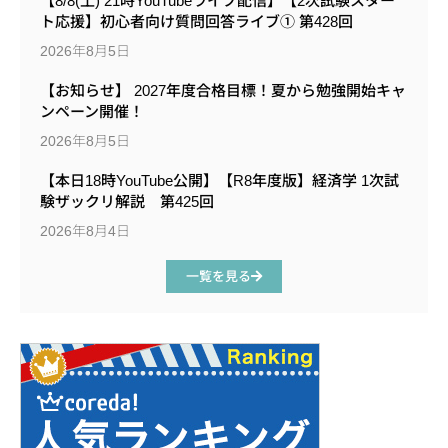
【8/8(土) 21時YouTubeライブ配信】【2次試験スター
ト応援】初心者向け質問回答ライブ① 第428回
2026年8月5日
【お知らせ】 2027年度合格目標！夏から勉強開始キャ
ンペーン開催！
2026年8月5日
【本日18時YouTube公開】【R8年度版】経済学 1次試
験ザックリ解説 第425回
2026年8月4日
一覧を見る