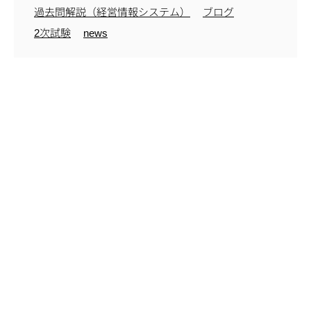
過去問解説（経営情報システム）
ブログ
2次試験
news