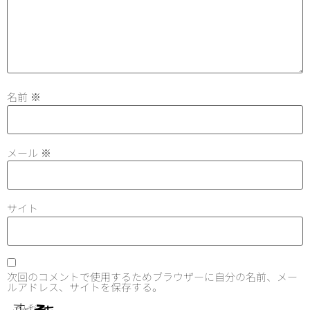
名前
※
メール
※
サイト
次回のコメントで使用するためブラウザーに自分の名前、メー
ルアドレス、サイトを保存する。