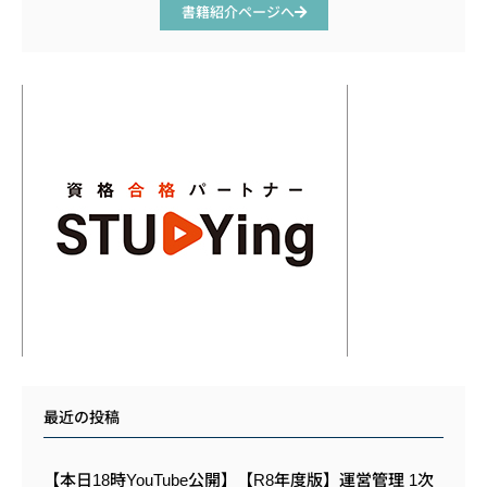
書籍紹介ページへ
最近の投稿
【本日18時YouTube公開】【R8年度版】運営管理 1次