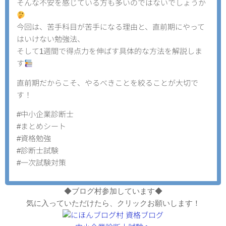
そんな不安を感じている方も多いのではないでしょうか
今回は、苦手科目が苦手になる理由と、直前期にやって
はいけない勉強法、
そして1週間で得点力を伸ばす具体的な方法を解説しま
す
直前期だからこそ、やるべきことを絞ることが大切で
す！
#中小企業診断士
#まとめシート
#資格勉強
#診断士試験
#一次試験対策
◆ブログ村参加しています◆
気に入っていただけたら、クリックお願いします！