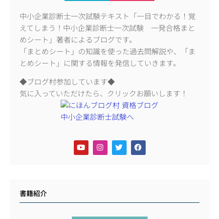
中小企業診断士一次試験テキスト「一目でわかる！覚
えてしまう！中小企業診断士一次試験 一発合格まと
めシート」著者によるブログです。
「まとめシート」の知識を使った過去問解説や、「ま
とめシート」に関する情報を発信していきます。
◆ブログ村参加しています◆
気に入っていただけたら、クリックお願いします！
書籍紹介