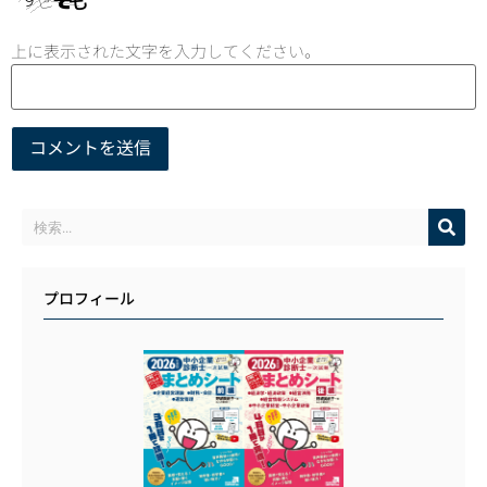
上に表示された文字を入力してください。
プロフィール