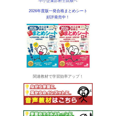
2026年度版一発合格まとめシート
好評発売中！
関連教材で学習効率アップ！